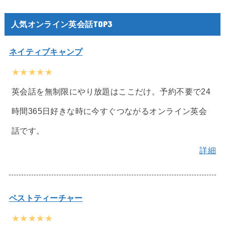
人気オンライン英会話TOP3
ネイティブキャンプ
★★★★★
英会話を無制限にやり放題はここだけ。予約不要で24
時間365日好きな時に今すぐつながるオンライン英会
話です。
詳細
ベストティーチャー
★★★★★