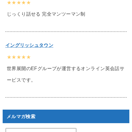
★★★★★
じっくり話せる 完全マンツーマン制
イングリッシュタウン
★★★★★
世界展開のEFグループが運営するオンライン英会話サ
ービスです。
メルマガ検索