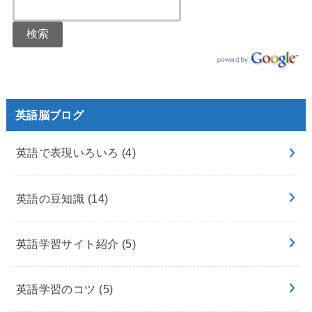
英語脳ブログ
英語で表現いろいろ
(4)
英語の豆知識
(14)
英語学習サイト紹介
(5)
英語学習のコツ
(5)