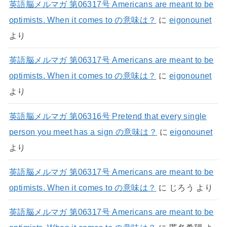
英語脳メルマガ 第06317号 Americans are meant to be
optimists. When it comes to の意味は？
に
eigonounet
より
英語脳メルマガ 第06317号 Americans are meant to be
optimists. When it comes to の意味は？
に
eigonounet
より
英語脳メルマガ 第06316号 Pretend that every single
person you meet has a sign の意味は？
に
eigonounet
より
英語脳メルマガ 第06317号 Americans are meant to be
optimists. When it comes to の意味は？
に
じろう
より
英語脳メルマガ 第06317号 Americans are meant to be