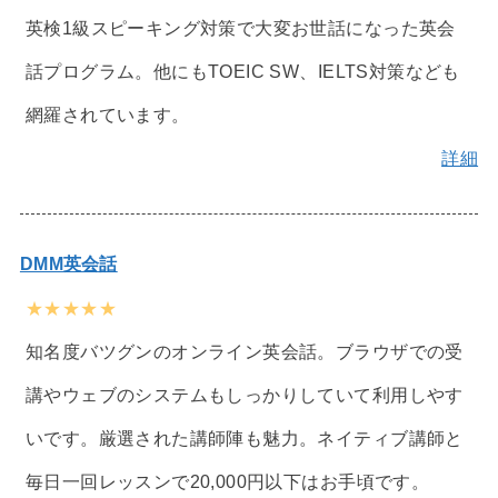
英検1級スピーキング対策で大変お世話になった英会
話プログラム。他にもTOEIC SW、IELTS対策なども
網羅されています。
詳細
DMM英会話
★★★★★
知名度バツグンのオンライン英会話。ブラウザでの受
講やウェブのシステムもしっかりしていて利用しやす
いです。厳選された講師陣も魅力。ネイティブ講師と
毎日一回レッスンで20,000円以下はお手頃です。