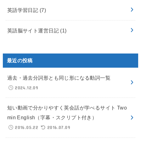
英語学習日記
(7)
英語脳サイト運営日記
(1)
最近の投稿
過去・過去分詞形とも同じ形になる動詞一覧
2024.12.09
短い動画で分かりやすく英会話が学べるサイト Two
min English（字幕・スクリプト付き）
2016.05.22
2016.07.09