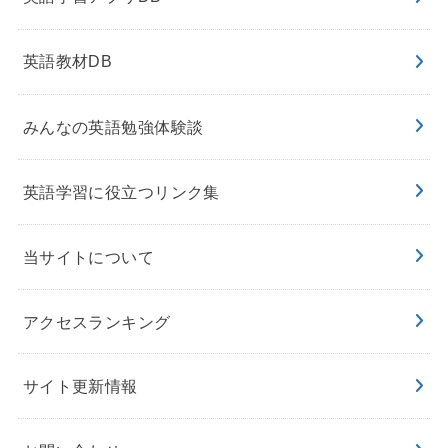
英語教材DB
みんなの英語勉強体験談
英語学習に役立つリンク集
当サイトについて
アクセスランキング
サイト更新情報