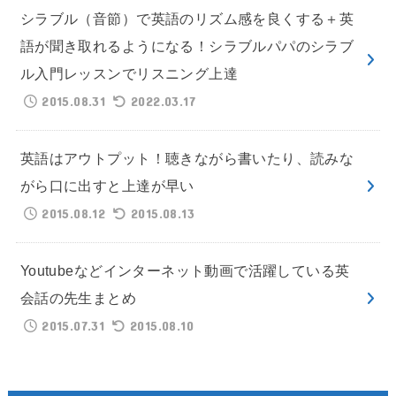
シラブル（音節）で英語のリズム感を良くする＋英
語が聞き取れるようになる！シラブルパパのシラブ
ル入門レッスンでリスニング上達
2015.08.31
2022.03.17
英語はアウトプット！聴きながら書いたり、読みな
がら口に出すと上達が早い
2015.08.12
2015.08.13
Youtubeなどインターネット動画で活躍している英
会話の先生まとめ
2015.07.31
2015.08.10