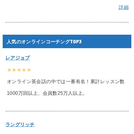
詳細
人気のオンラインコーチングTOP3
レアジョブ
★★★★★
オンライン英会話の中では一番有名！累計レッスン数
1000万回以上、会員数25万人以上。
ラングリッチ