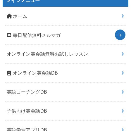
メインメニュー
ホーム
毎日配信無料メルマガ
オンライン英会話無料お試しレッスン
オンライン英会話DB
英語コーチングDB
子供向け英会話DB
英語学習アプリDB