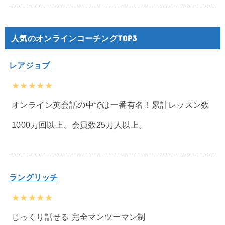
人気のオンラインコーチングTOP3
レアジョブ
★★★★★
オンライン英会話の中では一番有名！累計レッスン数
1000万回以上、会員数25万人以上。
ラングリッチ
★★★★★
じっくり話せる 完全マンツーマン制