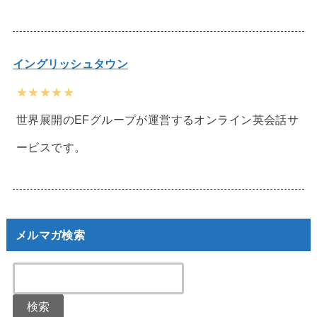
イングリッシュタウン
★★★★★
世界展開のEFグループが運営するオンライン英会話サ
ービスです。
メルマガ検索