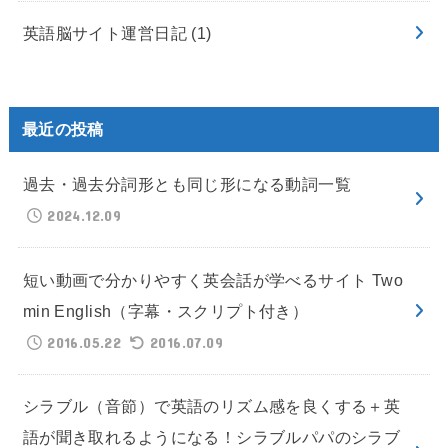
英語脳サイト運営日記
(1)
最近の投稿
過去・過去分詞形とも同じ形になる動詞一覧
2024.12.09
短い動画で分かりやすく英会話が学べるサイト Two
min English（字幕・スクリプト付き）
2016.05.22
2016.07.09
シラブル（音節）で英語のリズム感を良くする＋英
語が聞き取れるようになる！シラブルパパのシラブ