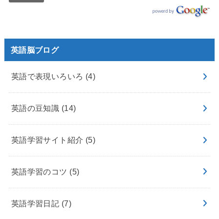
英語脳ブログ
英語で表現いろいろ
(4)
英語の豆知識
(14)
英語学習サイト紹介
(5)
英語学習のコツ
(5)
英語学習日記
(7)