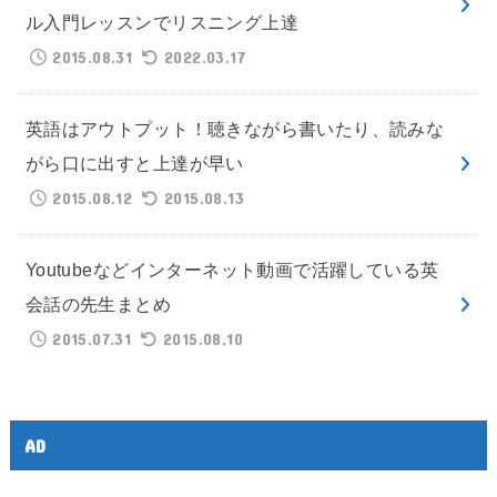
ル入門レッスンでリスニング上達
2015.08.31
2022.03.17
英語はアウトプット！聴きながら書いたり、読みな
がら口に出すと上達が早い
2015.08.12
2015.08.13
Youtubeなどインターネット動画で活躍している英
会話の先生まとめ
2015.07.31
2015.08.10
AD