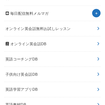
毎日配信無料メルマガ
オンライン英会話無料お試しレッスン
オンライン英会話DB
英語コーチングDB
子供向け英会話DB
英語学習アプリDB
英語教材DB