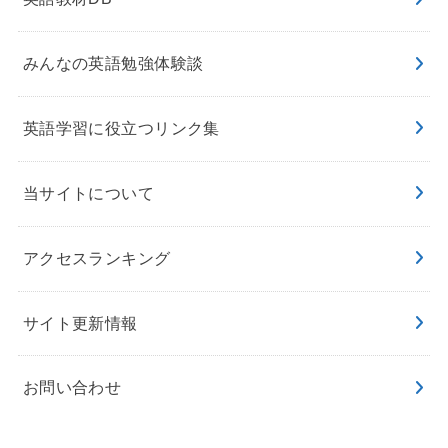
みんなの英語勉強体験談
英語学習に役立つリンク集
当サイトについて
アクセスランキング
サイト更新情報
お問い合わせ