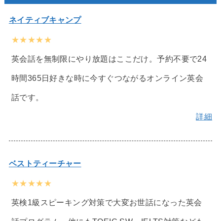
ネイティブキャンプ
★★★★★
英会話を無制限にやり放題はここだけ。予約不要で24
時間365日好きな時に今すぐつながるオンライン英会
話です。
詳細
ベストティーチャー
★★★★★
英検1級スピーキング対策で大変お世話になった英会