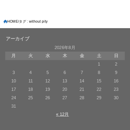
HOME
タグ : without pity
アーカイブ
2026年8月
月
火
水
木
金
土
日
1
2
3
4
5
6
7
8
9
10
11
12
13
14
15
16
17
18
19
20
21
22
23
24
25
26
27
28
29
30
31
« 12月