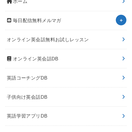
ホーム
毎日配信無料メルマガ
オンライン英会話無料お試しレッスン
オンライン英会話DB
英語コーチングDB
子供向け英会話DB
英語学習アプリDB