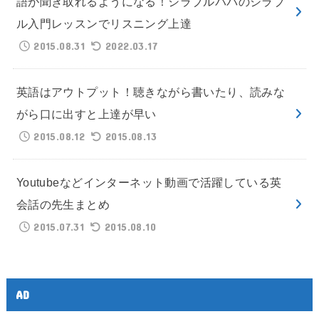
語が聞き取れるようになる！シラブルパパのシラブ
ル入門レッスンでリスニング上達
2015.08.31
2022.03.17
英語はアウトプット！聴きながら書いたり、読みな
がら口に出すと上達が早い
2015.08.12
2015.08.13
Youtubeなどインターネット動画で活躍している英
会話の先生まとめ
2015.07.31
2015.08.10
AD