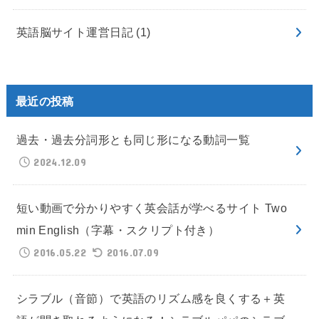
英語脳サイト運営日記
(1)
最近の投稿
過去・過去分詞形とも同じ形になる動詞一覧
2024.12.09
短い動画で分かりやすく英会話が学べるサイト Two
min English（字幕・スクリプト付き）
2016.05.22
2016.07.09
シラブル（音節）で英語のリズム感を良くする＋英