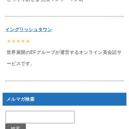
イングリッシュタウン
★★★★★
世界展開のEFグループが運営するオンライン英会話サ
ービスです。
メルマガ検索