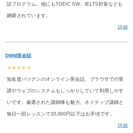
話プログラム。他にもTOEIC SW、IELTS対策なども
網羅されています。
詳細
DMM英会話
★★★★★
知名度バツグンのオンライン英会話。ブラウザでの受
講やウェブのシステムもしっかりしていて利用しやす
いです。厳選された講師陣も魅力。ネイティブ講師と
毎日一回レッスンで20,000円以下はお手頃です。
詳細