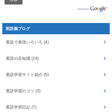
英語脳ブログ
英語で表現いろいろ
(4)
英語の豆知識
(14)
英語学習サイト紹介
(5)
英語学習のコツ
(5)
英語学習日記
(7)