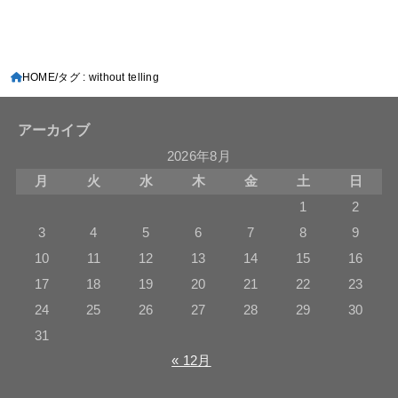
HOME
タグ : without telling
アーカイブ
2026年8月
月
火
水
木
金
土
日
1
2
3
4
5
6
7
8
9
10
11
12
13
14
15
16
17
18
19
20
21
22
23
24
25
26
27
28
29
30
31
« 12月