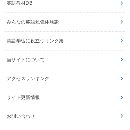
英語教材DB
みんなの英語勉強体験談
英語学習に役立つリンク集
当サイトについて
アクセスランキング
サイト更新情報
お問い合わせ