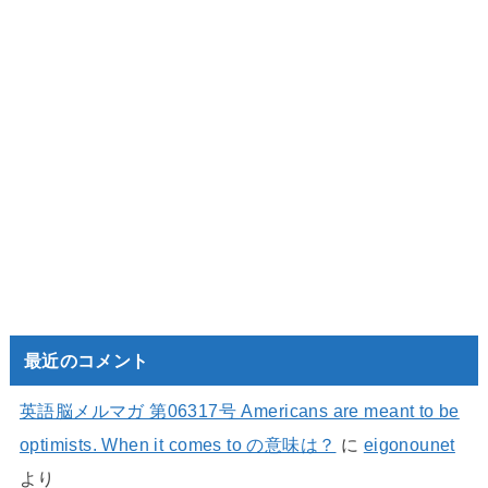
最近のコメント
英語脳メルマガ 第06317号 Americans are meant to be
optimists. When it comes to の意味は？
に
eigonounet
より