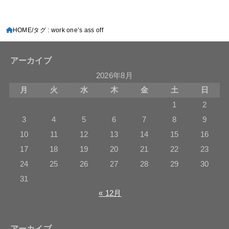
HOME
タグ : work one’s ass off
アーカイブ
2026年8月
月
火
水
木
金
土
日
1
2
3
4
5
6
7
8
9
10
11
12
13
14
15
16
17
18
19
20
21
22
23
24
25
26
27
28
29
30
31
« 12月
アーカイブ