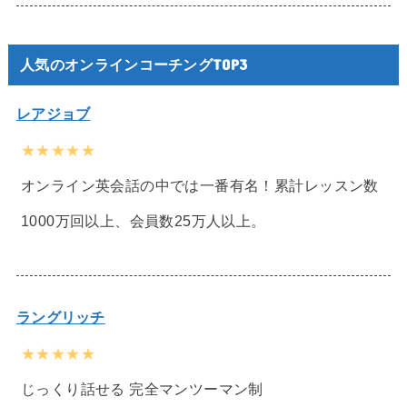
人気のオンラインコーチングTOP3
レアジョブ
★★★★★
オンライン英会話の中では一番有名！累計レッスン数
1000万回以上、会員数25万人以上。
ラングリッチ
★★★★★
じっくり話せる 完全マンツーマン制