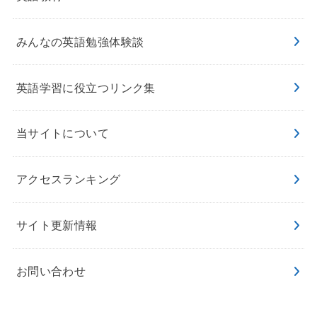
みんなの英語勉強体験談
英語学習に役立つリンク集
当サイトについて
アクセスランキング
サイト更新情報
お問い合わせ