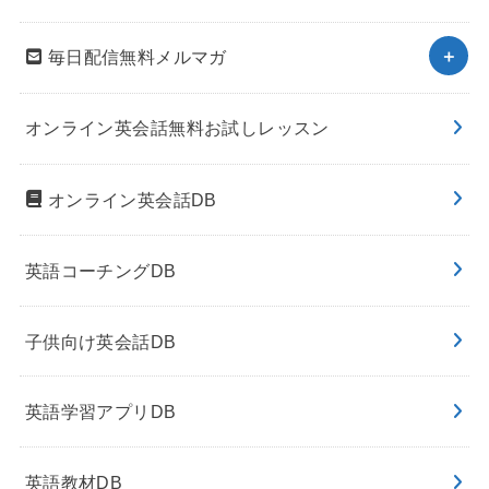
毎日配信無料メルマガ
オンライン英会話無料お試しレッスン
オンライン英会話DB
英語コーチングDB
子供向け英会話DB
英語学習アプリDB
英語教材DB