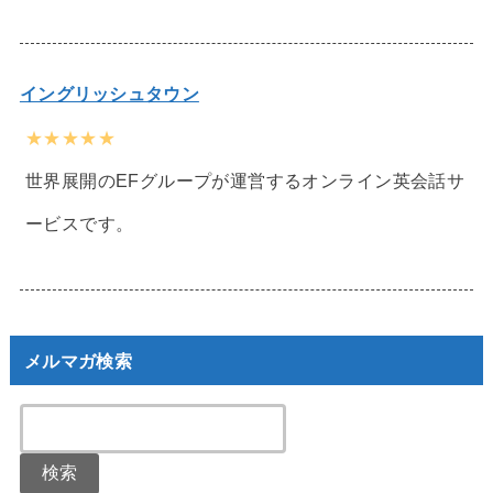
イングリッシュタウン
★★★★★
世界展開のEFグループが運営するオンライン英会話サ
ービスです。
メルマガ検索