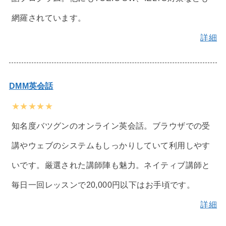
網羅されています。
詳細
DMM英会話
★★★★★
知名度バツグンのオンライン英会話。ブラウザでの受
講やウェブのシステムもしっかりしていて利用しやす
いです。厳選された講師陣も魅力。ネイティブ講師と
毎日一回レッスンで20,000円以下はお手頃です。
詳細