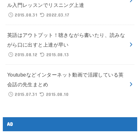
ル入門レッスンでリスニング上達
2015.08.31
2022.03.17
英語はアウトプット！聴きながら書いたり、読みな
がら口に出すと上達が早い
2015.08.12
2015.08.13
Youtubeなどインターネット動画で活躍している英
会話の先生まとめ
2015.07.31
2015.08.10
AD