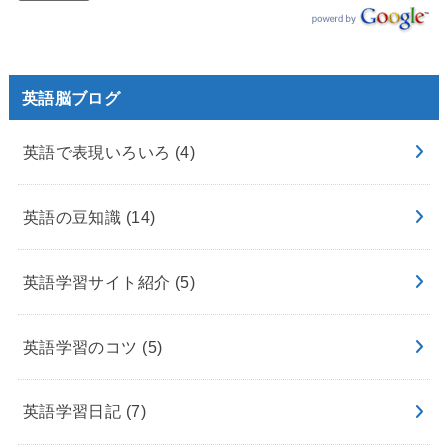
英語脳ブログ
英語で表現いろいろ
(4)
英語の豆知識
(14)
英語学習サイト紹介
(5)
英語学習のコツ
(5)
英語学習日記
(7)