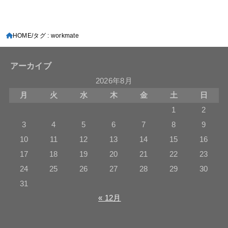
HOME
タグ : workmate
アーカイブ
2026年8月
月
火
水
木
金
土
日
1
2
3
4
5
6
7
8
9
10
11
12
13
14
15
16
17
18
19
20
21
22
23
24
25
26
27
28
29
30
31
« 12月