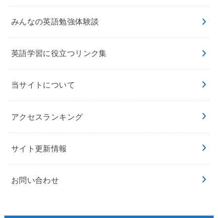
みんなの英語勉強体験談
英語学習に役立つリンク集
当サイトについて
アクセスランキング
サイト更新情報
お問い合わせ