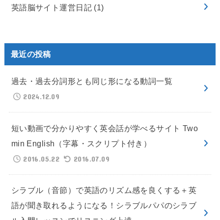
英語脳サイト運営日記
(1)
最近の投稿
過去・過去分詞形とも同じ形になる動詞一覧
2024.12.09
短い動画で分かりやすく英会話が学べるサイト Two
min English（字幕・スクリプト付き）
2016.05.22
2016.07.09
シラブル（音節）で英語のリズム感を良くする＋英
語が聞き取れるようになる！シラブルパパのシラブ