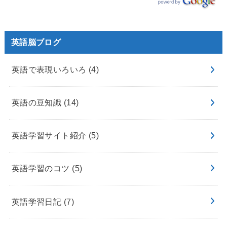
英語脳ブログ
英語で表現いろいろ
(4)
英語の豆知識
(14)
英語学習サイト紹介
(5)
英語学習のコツ
(5)
英語学習日記
(7)