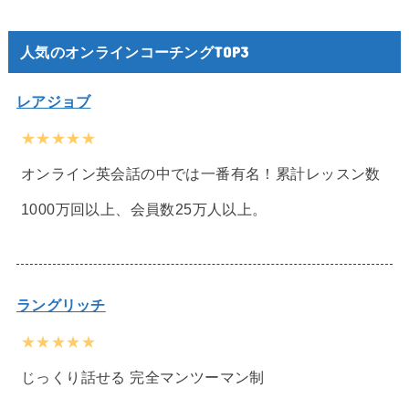
人気のオンラインコーチングTOP3
レアジョブ
★★★★★
オンライン英会話の中では一番有名！累計レッスン数
1000万回以上、会員数25万人以上。
ラングリッチ
★★★★★
じっくり話せる 完全マンツーマン制