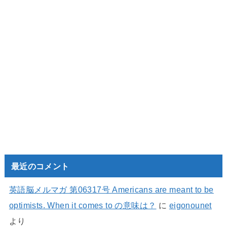
最近のコメント
英語脳メルマガ 第06317号 Americans are meant to be
optimists. When it comes to の意味は？
に
eigonounet
より