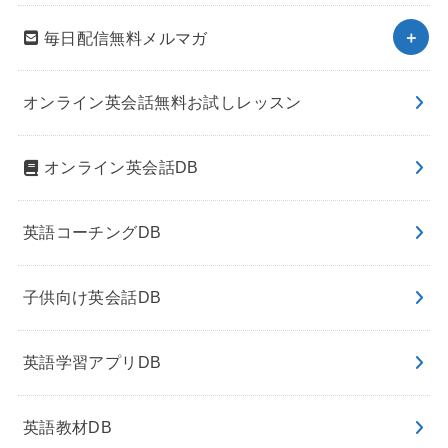
毎日配信無料メルマガ
オンライン英会話無料お試しレッスン
オンライン英会話DB
英語コーチングDB
子供向け英会話DB
英語学習アプリDB
英語教材DB