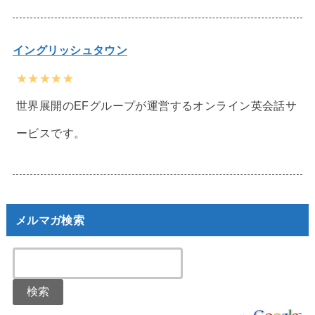
イングリッシュタウン
★★★★★
世界展開のEFグループが運営するオンライン英会話サ
ービスです。
メルマガ検索