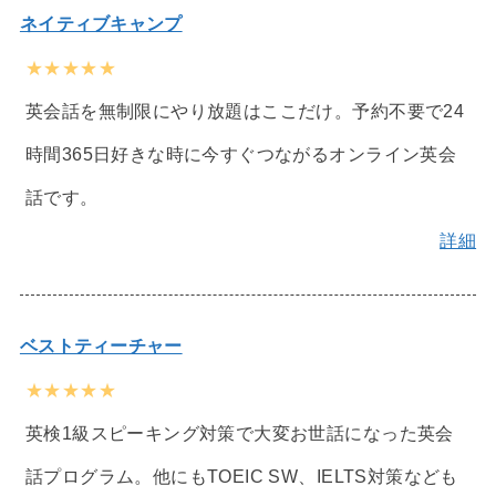
ネイティブキャンプ
★★★★★
英会話を無制限にやり放題はここだけ。予約不要で24
時間365日好きな時に今すぐつながるオンライン英会
話です。
詳細
ベストティーチャー
★★★★★
英検1級スピーキング対策で大変お世話になった英会
話プログラム。他にもTOEIC SW、IELTS対策なども