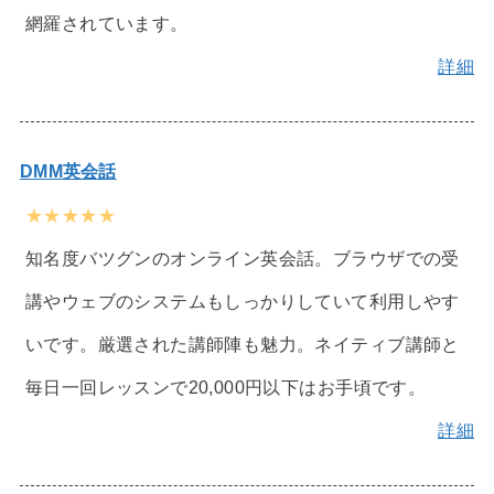
網羅されています。
詳細
DMM英会話
★★★★★
知名度バツグンのオンライン英会話。ブラウザでの受
講やウェブのシステムもしっかりしていて利用しやす
いです。厳選された講師陣も魅力。ネイティブ講師と
毎日一回レッスンで20,000円以下はお手頃です。
詳細