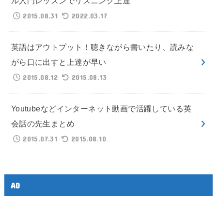
ル入門レッスンでリスニング上達
2015.08.31
2022.03.17
英語はアウトプット！聴きながら書いたり、読みな
がら口に出すと上達が早い
2015.08.12
2015.08.13
Youtubeなどインターネット動画で活躍している英
会話の先生まとめ
2015.07.31
2015.08.10
AD