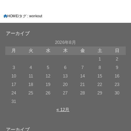
HOME
タグ : workout
アーカイブ
2026年8月
月
火
水
木
金
土
日
1
2
3
4
5
6
7
8
9
10
11
12
13
14
15
16
17
18
19
20
21
22
23
24
25
26
27
28
29
30
31
« 12月
アーカイブ