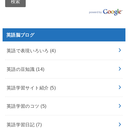
英語脳ブログ
英語で表現いろいろ
(4)
英語の豆知識
(14)
英語学習サイト紹介
(5)
英語学習のコツ
(5)
英語学習日記
(7)