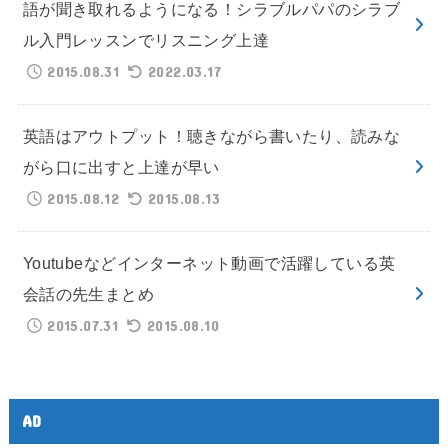
語が聞き取れるようになる！シラブルパパのシラブ
ル入門レッスンでリスニング上達
2015.08.31
2022.03.17
英語はアウトプット！聴きながら書いたり、読みな
がら口に出すと上達が早い
2015.08.12
2015.08.13
Youtubeなどインターネット動画で活躍している英
会話の先生まとめ
2015.07.31
2015.08.10
AD