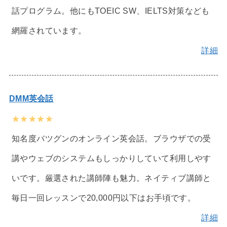
話プログラム。他にもTOEIC SW、IELTS対策なども
網羅されています。
詳細
DMM英会話
★★★★★
知名度バツグンのオンライン英会話。ブラウザでの受
講やウェブのシステムもしっかりしていて利用しやす
いです。厳選された講師陣も魅力。ネイティブ講師と
毎日一回レッスンで20,000円以下はお手頃です。
詳細