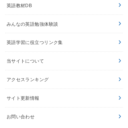
英語教材DB
みんなの英語勉強体験談
英語学習に役立つリンク集
当サイトについて
アクセスランキング
サイト更新情報
お問い合わせ