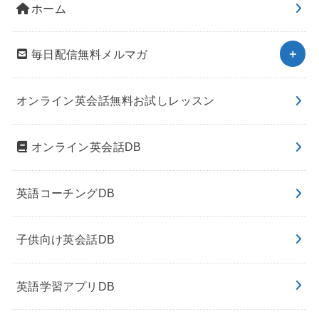
ホーム
毎日配信無料メルマガ
オンライン英会話無料お試しレッスン
オンライン英会話DB
英語コーチングDB
子供向け英会話DB
英語学習アプリDB