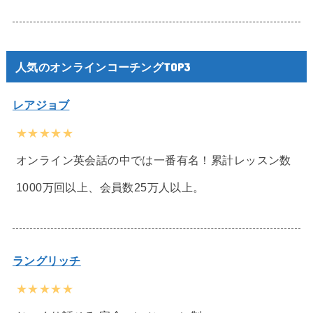
人気のオンラインコーチングTOP3
レアジョブ
★★★★★
オンライン英会話の中では一番有名！累計レッスン数
1000万回以上、会員数25万人以上。
ラングリッチ
★★★★★