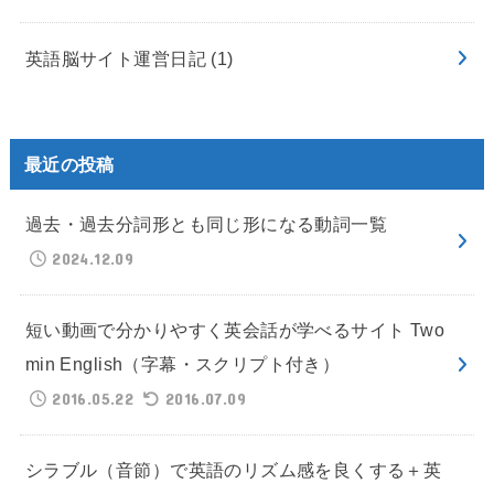
英語脳サイト運営日記
(1)
最近の投稿
過去・過去分詞形とも同じ形になる動詞一覧
2024.12.09
短い動画で分かりやすく英会話が学べるサイト Two
min English（字幕・スクリプト付き）
2016.05.22
2016.07.09
シラブル（音節）で英語のリズム感を良くする＋英