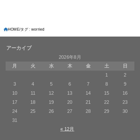
HOME
タグ : worried
アーカイブ
2026年8月
月
火
水
木
金
土
日
1
2
3
4
5
6
7
8
9
10
11
12
13
14
15
16
17
18
19
20
21
22
23
24
25
26
27
28
29
30
31
« 12月