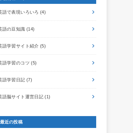
英語で表現いろいろ
(4)
英語の豆知識
(14)
英語学習サイト紹介
(5)
英語学習のコツ
(5)
英語学習日記
(7)
英語脳サイト運営日記
(1)
最近の投稿