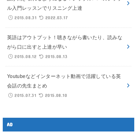
ル入門レッスンでリスニング上達
2015.08.31
2022.03.17
英語はアウトプット！聴きながら書いたり、読みな
がら口に出すと上達が早い
2015.08.12
2015.08.13
Youtubeなどインターネット動画で活躍している英
会話の先生まとめ
2015.07.31
2015.08.10
AD