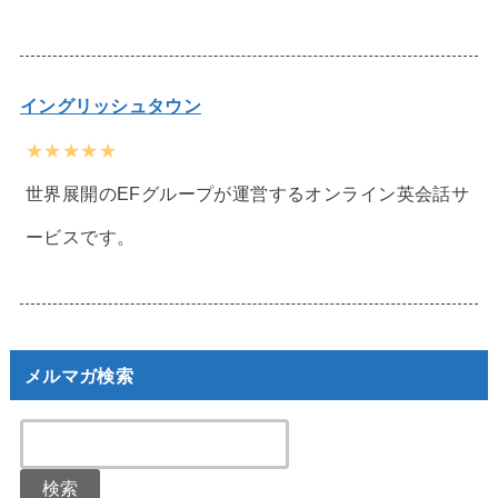
イングリッシュタウン
★★★★★
世界展開のEFグループが運営するオンライン英会話サ
ービスです。
メルマガ検索