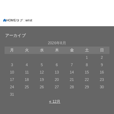
HOME
タグ : wrist
アーカイブ
2026年8月
月
火
水
木
金
土
日
1
2
3
4
5
6
7
8
9
10
11
12
13
14
15
16
17
18
19
20
21
22
23
24
25
26
27
28
29
30
31
« 12月