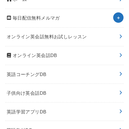
毎日配信無料メルマガ
オンライン英会話無料お試しレッスン
オンライン英会話DB
英語コーチングDB
子供向け英会話DB
英語学習アプリDB