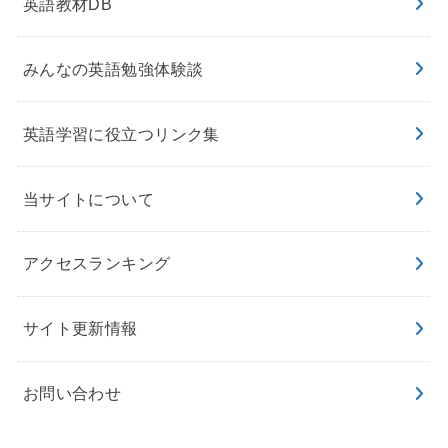
英語教材DB
みんなの英語勉強体験談
英語学習に役立つリンク集
当サイトについて
アクセスランキング
サイト更新情報
お問い合わせ