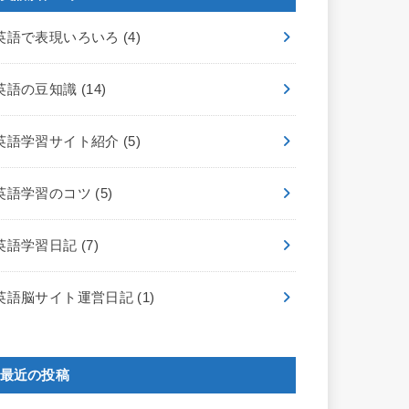
英語で表現いろいろ
(4)
英語の豆知識
(14)
英語学習サイト紹介
(5)
英語学習のコツ
(5)
英語学習日記
(7)
英語脳サイト運営日記
(1)
最近の投稿