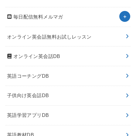
毎日配信無料メルマガ
オンライン英会話無料お試しレッスン
オンライン英会話DB
英語コーチングDB
子供向け英会話DB
英語学習アプリDB
英語教材DB