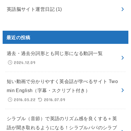
英語脳サイト運営日記
(1)
最近の投稿
過去・過去分詞形とも同じ形になる動詞一覧
2024.12.09
短い動画で分かりやすく英会話が学べるサイト Two
min English（字幕・スクリプト付き）
2016.05.22
2016.07.09
シラブル（音節）で英語のリズム感を良くする＋英
語が聞き取れるようになる！シラブルパパのシラブ