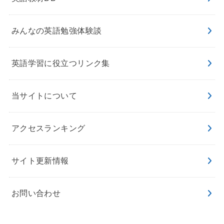
みんなの英語勉強体験談
英語学習に役立つリンク集
当サイトについて
アクセスランキング
サイト更新情報
お問い合わせ