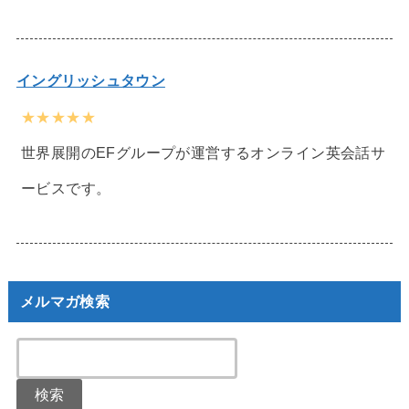
イングリッシュタウン
★★★★★
世界展開のEFグループが運営するオンライン英会話サ
ービスです。
メルマガ検索