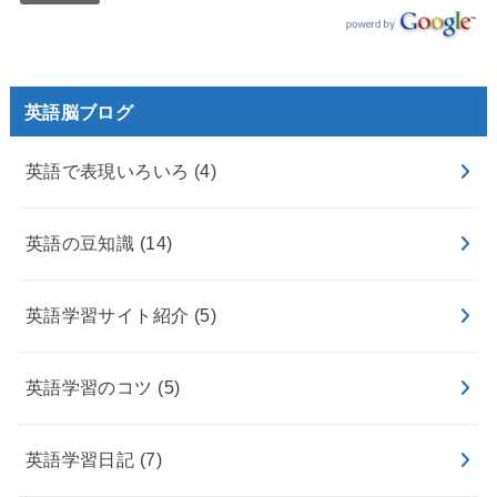
英語脳ブログ
英語で表現いろいろ
(4)
英語の豆知識
(14)
英語学習サイト紹介
(5)
英語学習のコツ
(5)
英語学習日記
(7)