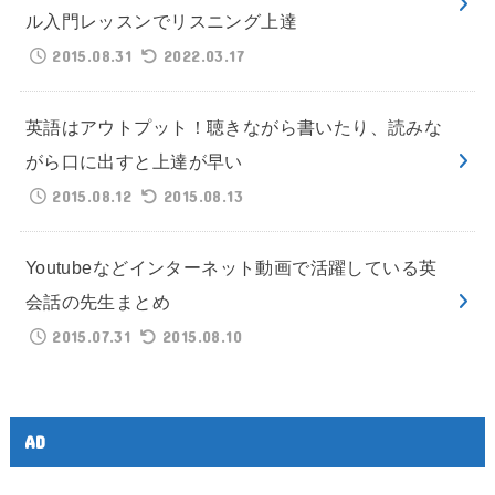
ル入門レッスンでリスニング上達
2015.08.31
2022.03.17
英語はアウトプット！聴きながら書いたり、読みな
がら口に出すと上達が早い
2015.08.12
2015.08.13
Youtubeなどインターネット動画で活躍している英
会話の先生まとめ
2015.07.31
2015.08.10
AD