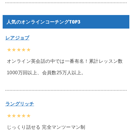
人気のオンラインコーチングTOP3
レアジョブ
★★★★★
オンライン英会話の中では一番有名！累計レッスン数
1000万回以上、会員数25万人以上。
ラングリッチ
★★★★★
じっくり話せる 完全マンツーマン制