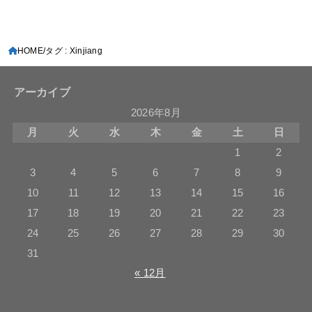
HOME
タグ : Xinjiang
アーカイブ
2026年8月
月
火
水
木
金
土
日
1
2
3
4
5
6
7
8
9
10
11
12
13
14
15
16
17
18
19
20
21
22
23
24
25
26
27
28
29
30
31
« 12月