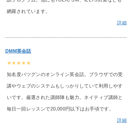
網羅されています。
詳細
DMM英会話
★★★★★
知名度バツグンのオンライン英会話。ブラウザでの受
講やウェブのシステムもしっかりしていて利用しやす
いです。厳選された講師陣も魅力。ネイティブ講師と
毎日一回レッスンで20,000円以下はお手頃です。
詳細