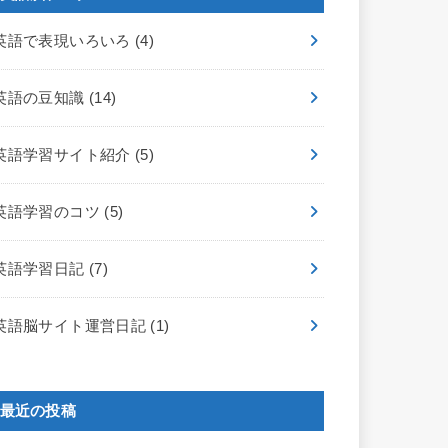
英語で表現いろいろ
(4)
英語の豆知識
(14)
英語学習サイト紹介
(5)
英語学習のコツ
(5)
英語学習日記
(7)
英語脳サイト運営日記
(1)
最近の投稿