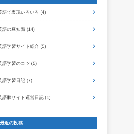
英語で表現いろいろ
(4)
英語の豆知識
(14)
英語学習サイト紹介
(5)
英語学習のコツ
(5)
英語学習日記
(7)
英語脳サイト運営日記
(1)
最近の投稿