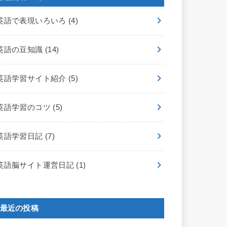
英語で表現いろいろ
(4)
英語の豆知識
(14)
英語学習サイト紹介
(5)
英語学習のコツ
(5)
英語学習日記
(7)
英語脳サイト運営日記
(1)
最近の投稿