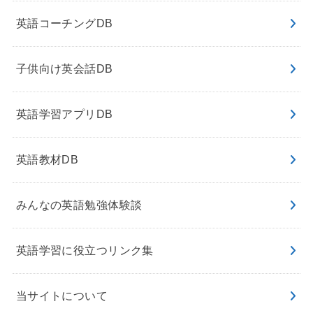
英語コーチングDB
子供向け英会話DB
英語学習アプリDB
英語教材DB
みんなの英語勉強体験談
英語学習に役立つリンク集
当サイトについて