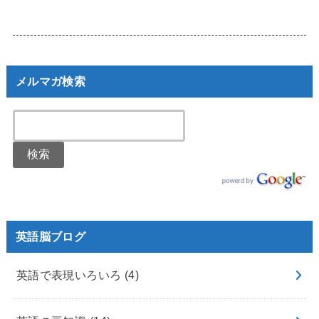
メルマガ検索
英語脳ブログ
英語で表現いろいろ
(4)