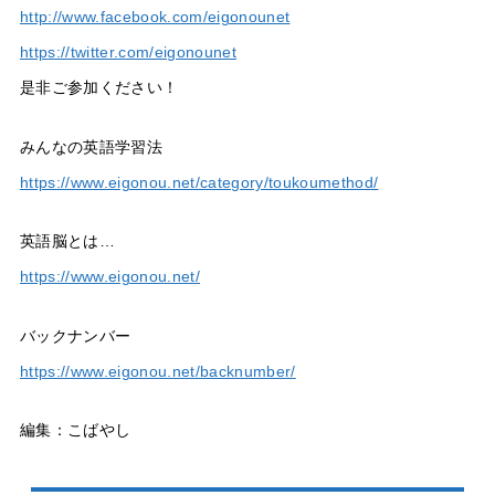
http://www.facebook.com/eigonounet
https://twitter.com/eigonounet
是非ご参加ください！
みんなの英語学習法
https://www.eigonou.net/category/toukoumethod/
英語脳とは…
https://www.eigonou.net/
バックナンバー
https://www.eigonou.net/backnumber/
編集：こばやし