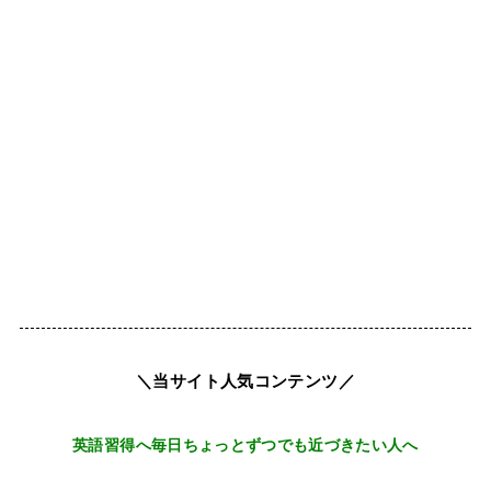
＼当サイト人気コンテンツ／
英語習得へ毎日ちょっとずつでも近づきたい人へ