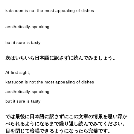
katsudon is not the most appealing of dishes
aesthetically-speaking
but it sure is tasty.
次はいちいち日本語に訳さずに読んでみましょう。
At first sight,
katsudon is not the most appealing of dishes
aesthetically-speaking
but it sure is tasty.
では最後に日本語に訳さずにこの文章の情景を思い浮か
べられるようになるまで繰り返し読んでみてください。
目を閉じて暗唱できるようになったら完璧です。