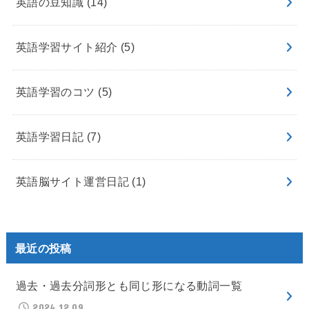
英語の豆知識
(14)
英語学習サイト紹介
(5)
英語学習のコツ
(5)
英語学習日記
(7)
英語脳サイト運営日記
(1)
最近の投稿
過去・過去分詞形とも同じ形になる動詞一覧
2024.12.09