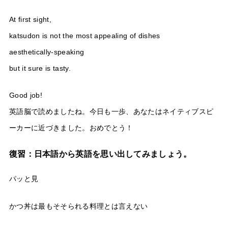
At first sight,
katsudon is not the most appealing of dishes
aesthetically-speaking
but it sure is tasty.
Good job!
英語脳で読めましたね。今日も一歩、あなたはネイティブスピ
ーカーに近づきました。おめでとう！
復習：日本語から英語を思い出してみましょう。
パッと見
かつ丼は最もそそられる料理とは言えない