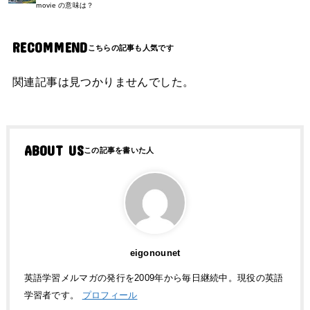
movie の意味は？
RECOMMEND
関連記事は見つかりませんでした。
ABOUT US
eigonounet
英語学習メルマガの発行を2009年から毎日継続中。現役の英語
学習者です。
プロフィール