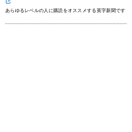
あらゆるレベルの人に購読をオススメする英字新聞です