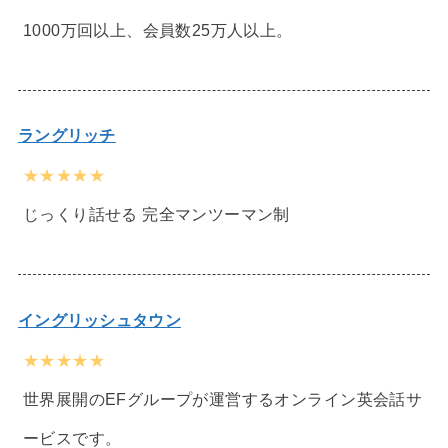
1000万回以上、会員数25万人以上。
ラングリッチ
★★★★★
じっくり話せる 完全マンツーマン制
イングリッシュタウン
★★★★★
世界展開のEFグループが運営するオンライン英会話サ
ービスです。