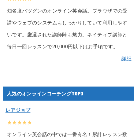
知名度バツグンのオンライン英会話。ブラウザでの受
講やウェブのシステムもしっかりしていて利用しやす
いです。厳選された講師陣も魅力。ネイティブ講師と
毎日一回レッスンで20,000円以下はお手頃です。
詳細
人気のオンラインコーチングTOP3
レアジョブ
★★★★★
オンライン英会話の中では一番有名！累計レッスン数