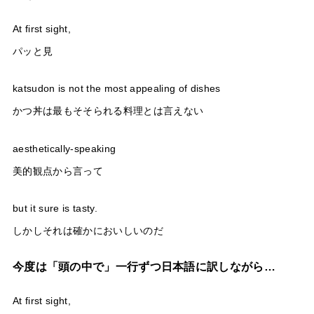
At first sight,
パッと見
katsudon is not the most appealing of dishes
かつ丼は最もそそられる料理とは言えない
aesthetically-speaking
美的観点から言って
but it sure is tasty.
しかしそれは確かにおいしいのだ
今度は「頭の中で」一行ずつ日本語に訳しながら…
At first sight,