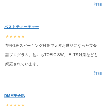
詳細
ベストティーチャー
★★★★★
英検1級スピーキング対策で大変お世話になった英会
話プログラム。他にもTOEIC SW、IELTS対策なども
網羅されています。
詳細
DMM英会話
★★★★★