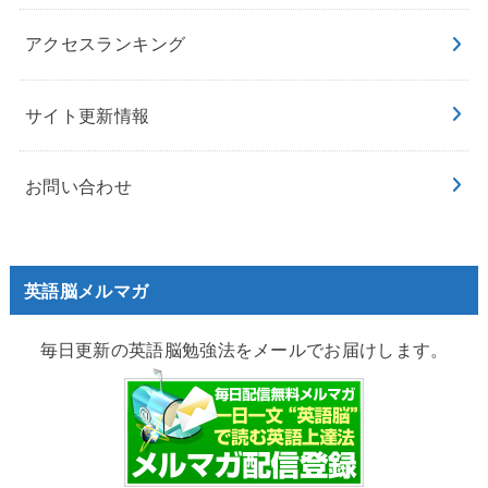
アクセスランキング
サイト更新情報
お問い合わせ
英語脳メルマガ
毎日更新の英語脳勉強法をメールでお届けします。