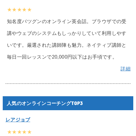
★★★★★
知名度バツグンのオンライン英会話。ブラウザでの受
講やウェブのシステムもしっかりしていて利用しやす
いです。厳選された講師陣も魅力。ネイティブ講師と
毎日一回レッスンで20,000円以下はお手頃です。
詳細
人気のオンラインコーチングTOP3
レアジョブ
★★★★★