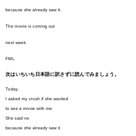
because she already saw it.
The movie is coming out
next week.
FML
次はいちいち日本語に訳さずに読んでみましょう。
Today,
I asked my crush if she wanted
to see a movie with me.
She said no
because she already saw it.