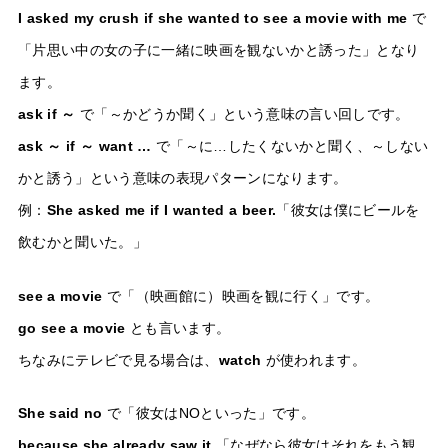
I asked my crush if she wanted to see a movie with me
で
「片思い中の女の子に一緒に映画を観ないかと誘った」となり
ます。
ask if ～
で「～かどうか聞く」という意味の言い回しです。
ask ～ if ～ want …
で「～に…したくないかと聞く、～しない
かと誘う」という意味の表現パターンになります。
例：
She asked me if I wanted a beer.
「彼女は僕にビールを
飲むかと聞いた。」
see a movie
で「（映画館に）映画を観に行く」です。
go see a movie
とも言います。
ちなみにテレビで見る場合は、
watch
が使われます。
She said no
で「彼女はNOといった」です。
because she already saw it
「なぜなら彼女はそれをもう観