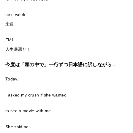
next week.
来週
FML
人生最悪だ！
今度は「頭の中で」一行ずつ日本語に訳しながら…
Today,
I asked my crush if she wanted
to see a movie with me.
She said no