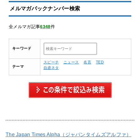
メルマガバックナンバー検索
全メルマガ記事
6348
件
キーワード
スピーチ
ニュース
名言
TED
テーマ
自虐ネタ
The Japan Times Alpha（ジャパンタイムズアルファ）