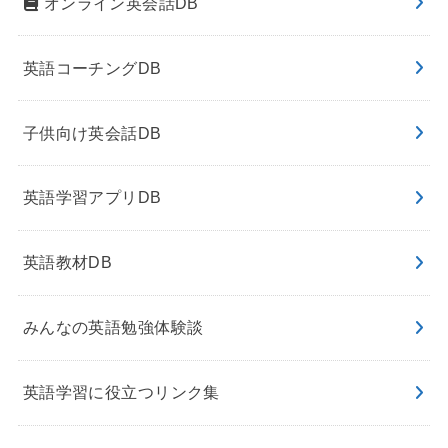
オンライン英会話DB
英語コーチングDB
子供向け英会話DB
英語学習アプリDB
英語教材DB
みんなの英語勉強体験談
英語学習に役立つリンク集