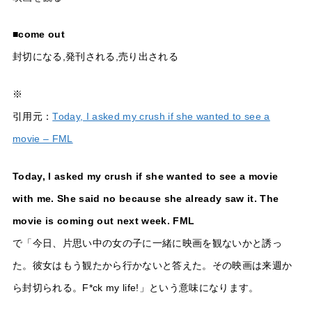
■
come out
封切になる,発刊される,売り出される
※
引用元：
Today, I asked my crush if she wanted to see a
movie – FML
Today, I asked my crush if she wanted to see a movie
with me. She said no because she already saw it. The
movie is coming out next week. FML
で「今日、片思い中の女の子に一緒に映画を観ないかと誘っ
た。彼女はもう観たから行かないと答えた。その映画は来週か
ら封切られる。F*ck my life!」という意味になります。