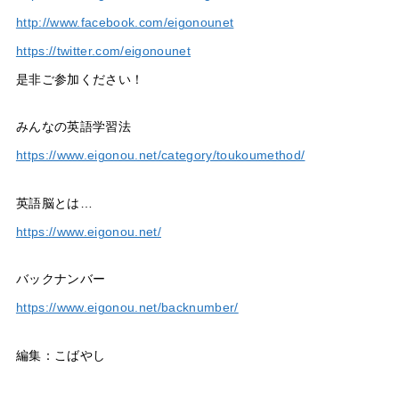
http://www.facebook.com/eigonounet
https://twitter.com/eigonounet
是非ご参加ください！
みんなの英語学習法
https://www.eigonou.net/category/toukoumethod/
英語脳とは…
https://www.eigonou.net/
バックナンバー
https://www.eigonou.net/backnumber/
編集：こばやし