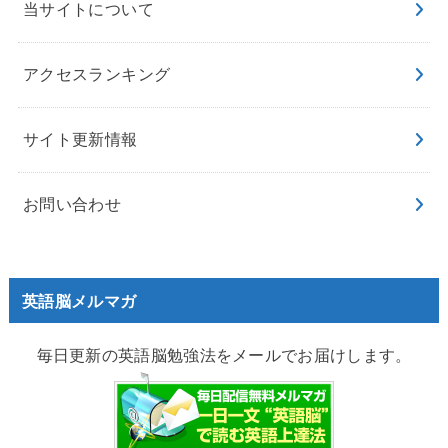
当サイトについて
アクセスランキング
サイト更新情報
お問い合わせ
英語脳メルマガ
毎日更新の英語脳勉強法をメールでお届けします。