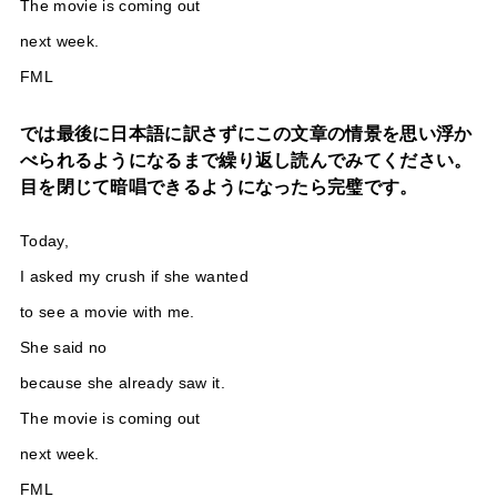
The movie is coming out
next week.
FML
では最後に日本語に訳さずにこの文章の情景を思い浮か
べられるようになるまで繰り返し読んでみてください。
目を閉じて暗唱できるようになったら完璧です。
Today,
I asked my crush if she wanted
to see a movie with me.
She said no
because she already saw it.
The movie is coming out
next week.
FML