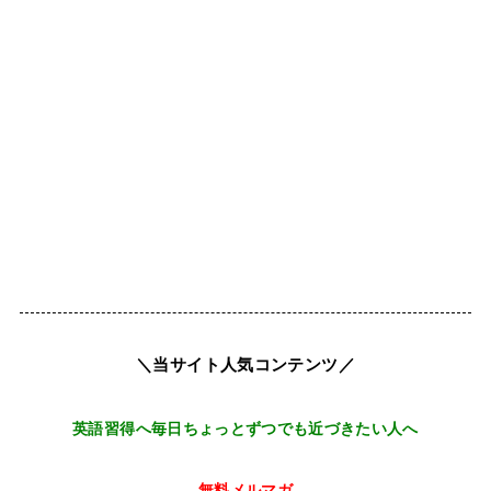
＼当サイト人気コンテンツ／
英語習得へ毎日ちょっとずつでも近づきたい人へ
無料メルマガ