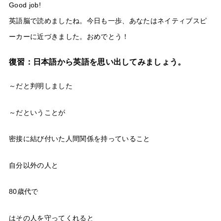
Good job!
英語脳で読めましたね。今日も一歩、あなたはネイティブスピ
ーカーに近づきました。おめでとう！
復習：日本語から英語を思い出してみましょう。
～だと判明しました
～だということが
密接に結び付いた人間関係を持っていること
自分以外の人と
80歳代で
はその人を守ってくれると