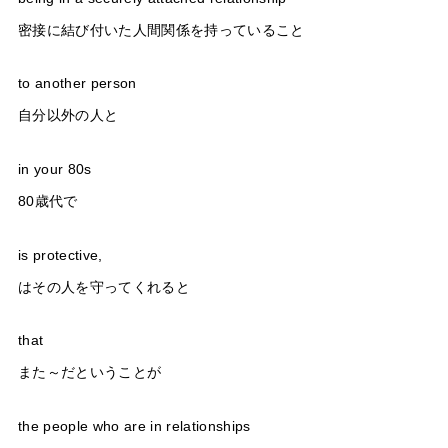
密接に結び付いた人間関係を持っていること
to another person
自分以外の人と
in your 80s
80歳代で
is protective,
はその人を守ってくれると
that
また～だということが
the people who are in relationships