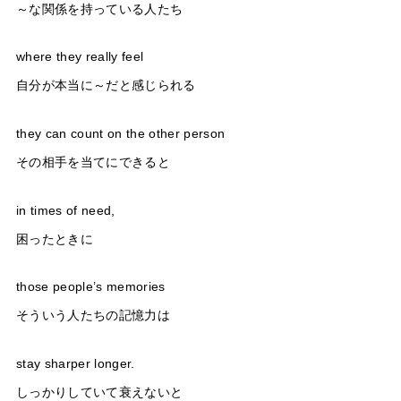
～な関係を持っている人たち
where they really feel
自分が本当に～だと感じられる
they can count on the other person
その相手を当てにできると
in times of need,
困ったときに
those people’s memories
そういう人たちの記憶力は
stay sharper longer.
しっかりしていて衰えないと