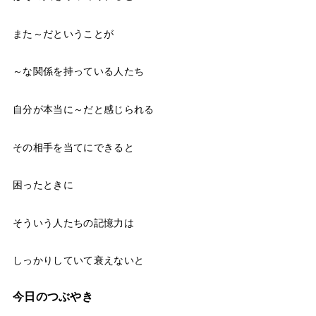
また～だということが
～な関係を持っている人たち
自分が本当に～だと感じられる
その相手を当てにできると
困ったときに
そういう人たちの記憶力は
しっかりしていて衰えないと
今日のつぶやき