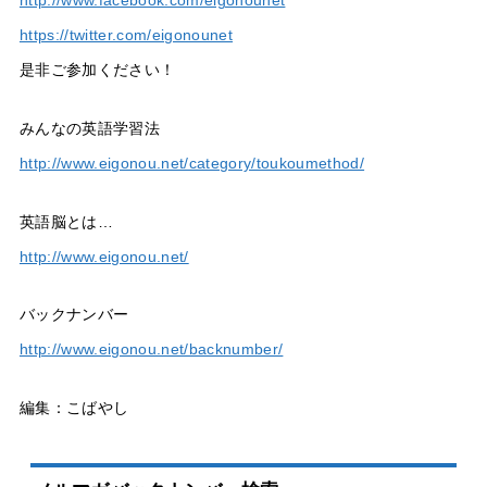
http://www.facebook.com/eigonounet
https://twitter.com/eigonounet
是非ご参加ください！
みんなの英語学習法
http://www.eigonou.net/category/toukoumethod/
英語脳とは…
http://www.eigonou.net/
バックナンバー
http://www.eigonou.net/backnumber/
編集：こばやし