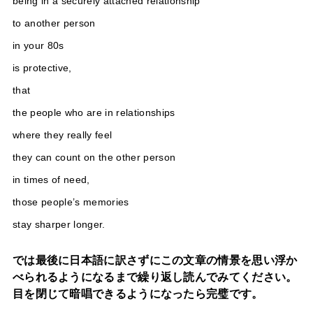
being in a securely attached relationship
to another person
in your 80s
is protective,
that
the people who are in relationships
where they really feel
they can count on the other person
in times of need,
those people’s memories
stay sharper longer.
では最後に日本語に訳さずにこの文章の情景を思い浮か
べられるようになるまで繰り返し読んでみてください。
目を閉じて暗唱できるようになったら完璧です。