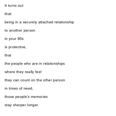
It turns out
that
being in a securely attached relationship
to another person
in your 80s
is protective,
that
the people who are in relationships
where they really feel
they can count on the other person
in times of need,
those people’s memories
stay sharper longer.