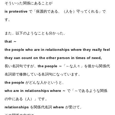
そういった関係にあることが
is protective
で「保護的である、（人を）守ってくれる」で
す。
また、以下のようなことも分かった、
that ～
the people who are in relationships where they really feel
they can count on the other person in times of need,
長い名詞句ですが、
the people ～
「～な人々」を後から関係代
名詞節で修飾している名詞句になっています。
the people
がどんな人かというと、
who are in relationships where ～
で「～であるような関係
の中にある（人）」です。
relationships
を関係代名詞
where
が受けて、