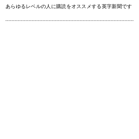
あらゆるレベルの人に購読をオススメする英字新聞です