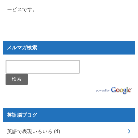
ービスです。
メルマガ検索
英語脳ブログ
英語で表現いろいろ
(4)