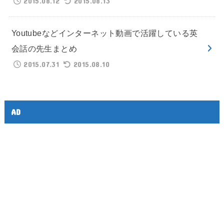
2015.08.12
2015.08.13
Youtubeなどインターネット動画で活躍している英
会話の先生まとめ
2015.07.31
2015.08.10
AD