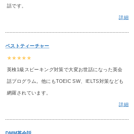
話です。
詳細
ベストティーチャー
★★★★★
英検1級スピーキング対策で大変お世話になった英会
話プログラム。他にもTOEIC SW、IELTS対策なども
網羅されています。
詳細
DMM英会話