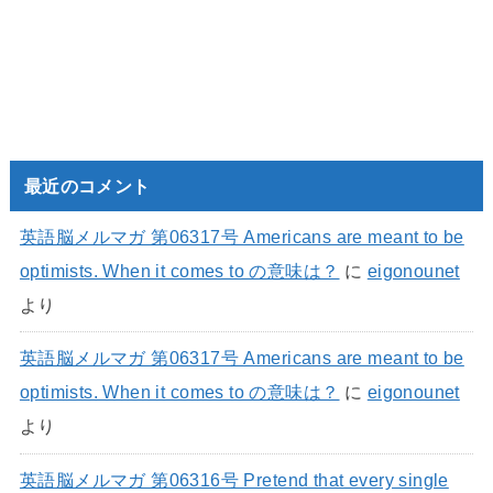
最近のコメント
英語脳メルマガ 第06317号 Americans are meant to be
optimists. When it comes to の意味は？
に
eigonounet
より
英語脳メルマガ 第06317号 Americans are meant to be
optimists. When it comes to の意味は？
に
eigonounet
より
英語脳メルマガ 第06316号 Pretend that every single