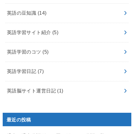
英語の豆知識
(14)
英語学習サイト紹介
(5)
英語学習のコツ
(5)
英語学習日記
(7)
英語脳サイト運営日記
(1)
最近の投稿