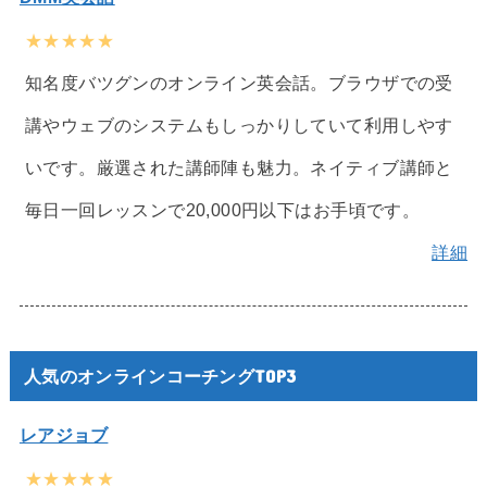
★★★★★
知名度バツグンのオンライン英会話。ブラウザでの受
講やウェブのシステムもしっかりしていて利用しやす
いです。厳選された講師陣も魅力。ネイティブ講師と
毎日一回レッスンで20,000円以下はお手頃です。
詳細
人気のオンラインコーチングTOP3
レアジョブ
★★★★★