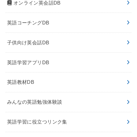
オンライン英会話DB
英語コーチングDB
子供向け英会話DB
英語学習アプリDB
英語教材DB
みんなの英語勉強体験談
英語学習に役立つリンク集