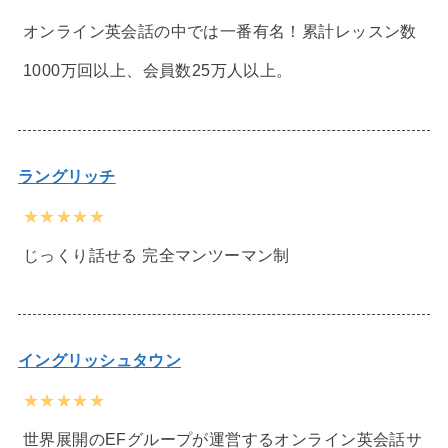
オンライン英会話の中では一番有名！累計レッスン数
1000万回以上、会員数25万人以上。
ラングリッチ
★★★★★
じっくり話せる 完全マンツーマン制
イングリッシュタウン
★★★★★
世界展開のEFグループが運営するオンライン英会話サ