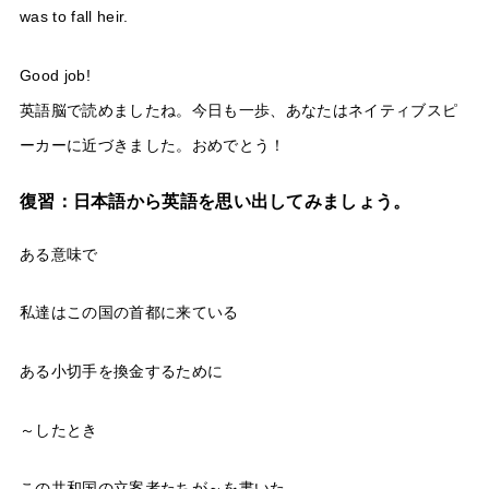
was to fall heir.
Good job!
英語脳で読めましたね。今日も一歩、あなたはネイティブスピ
ーカーに近づきました。おめでとう！
復習：日本語から英語を思い出してみましょう。
ある意味で
私達はこの国の首都に来ている
ある小切手を換金するために
～したとき
この共和国の立案者たちが～を書いた