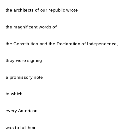
the architects of our republic wrote
the magnificent words of
the Constitution and the Declaration of Independence,
they were signing
a promissory note
to which
every American
was to fall heir.