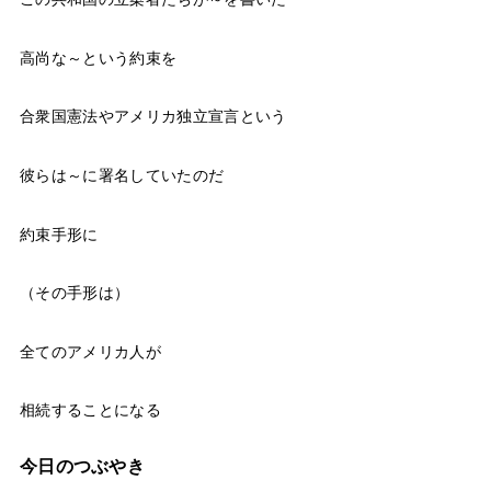
高尚な～という約束を
合衆国憲法やアメリカ独立宣言という
彼らは～に署名していたのだ
約束手形に
（その手形は）
全てのアメリカ人が
相続することになる
今日のつぶやき