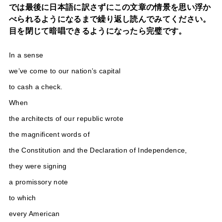
では最後に日本語に訳さずにこの文章の情景を思い浮か
べられるようになるまで繰り返し読んでみてください。
目を閉じて暗唱できるようになったら完璧です。
In a sense
we’ve come to our nation’s capital
to cash a check.
When
the architects of our republic wrote
the magnificent words of
the Constitution and the Declaration of Independence,
they were signing
a promissory note
to which
every American