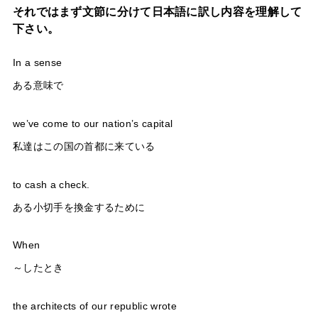
それではまず文節に分けて日本語に訳し内容を理解して
下さい。
In a sense
ある意味で
we’ve come to our nation’s capital
私達はこの国の首都に来ている
to cash a check.
ある小切手を換金するために
When
～したとき
the architects of our republic wrote