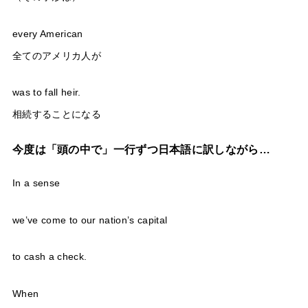
every American
全てのアメリカ人が
was to fall heir.
相続することになる
今度は「頭の中で」一行ずつ日本語に訳しながら…
In a sense
we’ve come to our nation’s capital
to cash a check.
When