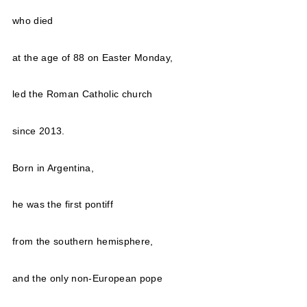
who died
at the age of 88 on Easter Monday,
led the Roman Catholic church
since 2013.
Born in Argentina,
he was the first pontiff
from the southern hemisphere,
and the only non-European pope