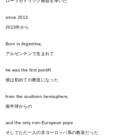
ローマカトリック教会を率いた
since 2013.
2013年から
Born in Argentina,
アルゼンチンで生まれて
he was the first pontiff
彼は初めての教皇になった
from the southern hemisphere,
南半球からの
and the only non-European pope
そしてただ一人の非ヨーロッパ系の教皇だった