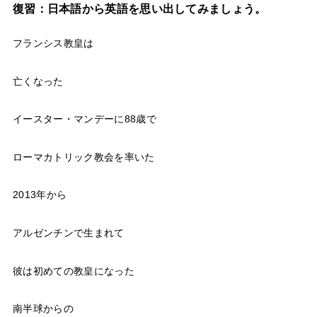
復習：日本語から英語を思い出してみましょう。
フランシス教皇は
亡くなった
イースター・マンデーに88歳で
ローマカトリック教会を率いた
2013年から
アルゼンチンで生まれて
彼は初めての教皇になった
南半球からの