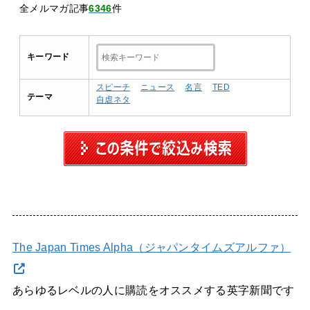
全メルマガ記事
6346
件
キーワード
スピーチ
ニュース
名言
TED
テーマ
自虐ネタ
The Japan Times Alpha（ジャパンタイムズアルファ）
あらゆるレベルの人に購読をオススメする英字新聞です