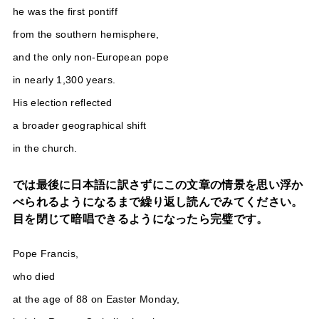
he was the first pontiff
from the southern hemisphere,
and the only non-European pope
in nearly 1,300 years.
His election reflected
a broader geographical shift
in the church.
では最後に日本語に訳さずにこの文章の情景を思い浮か
べられるようになるまで繰り返し読んでみてください。
目を閉じて暗唱できるようになったら完璧です。
Pope Francis,
who died
at the age of 88 on Easter Monday,