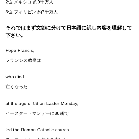
2位 メキシコ 約9千万人
3位 フィリピン 約7千万人
それではまず文節に分けて日本語に訳し内容を理解して
下さい。
Pope Francis,
フランシス教皇は
who died
亡くなった
at the age of 88 on Easter Monday,
イースター・マンデーに88歳で
led the Roman Catholic church