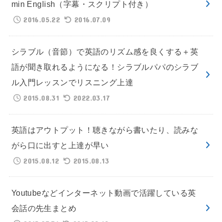
min English（字幕・スクリプト付き）
2016.05.22
2016.07.09
シラブル（音節）で英語のリズム感を良くする＋英
語が聞き取れるようになる！シラブルパパのシラブ
ル入門レッスンでリスニング上達
2015.08.31
2022.03.17
英語はアウトプット！聴きながら書いたり、読みな
がら口に出すと上達が早い
2015.08.12
2015.08.13
Youtubeなどインターネット動画で活躍している英
会話の先生まとめ