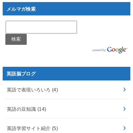
メルマガ検索
英語脳ブログ
英語で表現いろいろ
(4)
英語の豆知識
(14)
英語学習サイト紹介
(5)