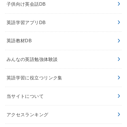
子供向け英会話DB
英語学習アプリDB
英語教材DB
みんなの英語勉強体験談
英語学習に役立つリンク集
当サイトについて
アクセスランキング