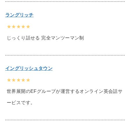
ラングリッチ
★★★★★
じっくり話せる 完全マンツーマン制
イングリッシュタウン
★★★★★
世界展開のEFグループが運営するオンライン英会話サ
ービスです。