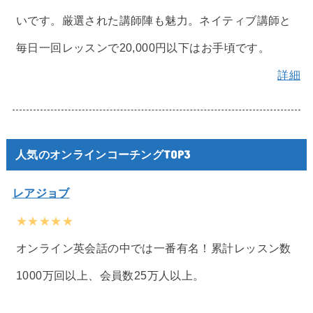
いです。厳選された講師陣も魅力。ネイティブ講師と
毎日一回レッスンで20,000円以下はお手頃です。
詳細
人気のオンラインコーチングTOP3
レアジョブ
★★★★★
オンライン英会話の中では一番有名！累計レッスン数
1000万回以上、会員数25万人以上。