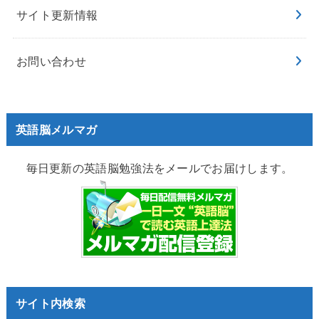
サイト更新情報
お問い合わせ
英語脳メルマガ
毎日更新の英語脳勉強法をメールでお届けします。
サイト内検索