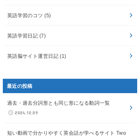
英語学習のコツ
(5)
英語学習日記
(7)
英語脳サイト運営日記
(1)
最近の投稿
過去・過去分詞形とも同じ形になる動詞一覧
2024.12.09
短い動画で分かりやすく英会話が学べるサイト Two