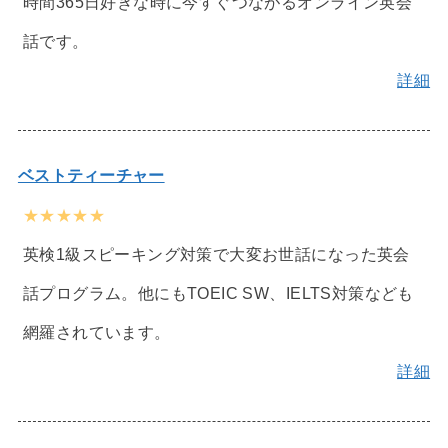
時間365日好きな時に今すぐつながるオンライン英会
話です。
詳細
ベストティーチャー
★★★★★
英検1級スピーキング対策で大変お世話になった英会
話プログラム。他にもTOEIC SW、IELTS対策なども
網羅されています。
詳細