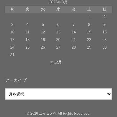
2026年8月
月
火
水
木
金
土
日
1
2
3
4
5
6
7
8
9
10
11
12
13
14
15
16
17
18
19
20
21
22
23
24
25
26
27
28
29
30
31
« 12月
アーカイブ
© 2026
エイゴノウ
All Rights Reserved.