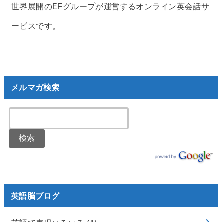
世界展開のEFグループが運営するオンライン英会話サ
ービスです。
メルマガ検索
英語脳ブログ