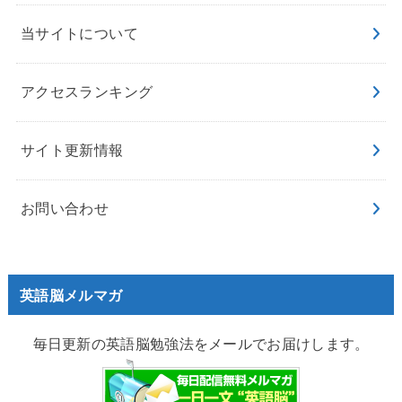
当サイトについて
アクセスランキング
サイト更新情報
お問い合わせ
英語脳メルマガ
毎日更新の英語脳勉強法をメールでお届けします。