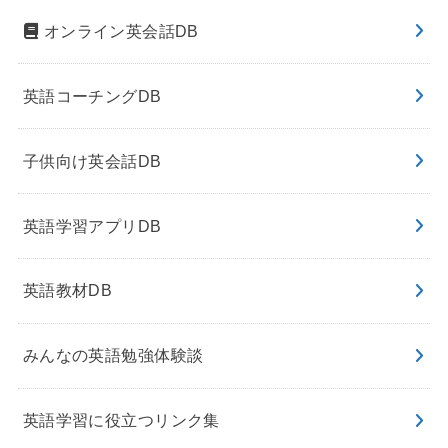
オンライン英会話DB
英語コーチングDB
子供向け英会話DB
英語学習アプリDB
英語教材DB
みんなの英語勉強体験談
英語学習に役立つリンク集