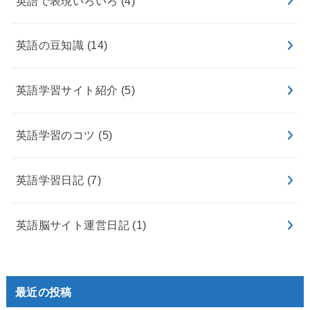
英語で表現いろいろ
(4)
英語の豆知識
(14)
英語学習サイト紹介
(5)
英語学習のコツ
(5)
英語学習日記
(7)
英語脳サイト運営日記
(1)
最近の投稿