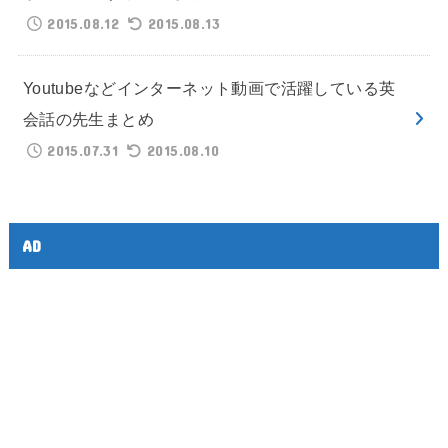
2015.08.12
2015.08.13
Youtubeなどインターネット動画で活躍している英
会話の先生まとめ
2015.07.31
2015.08.10
AD