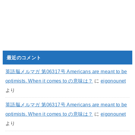
最近のコメント
英語脳メルマガ 第06317号 Americans are meant to be
optimists. When it comes to の意味は？
に
eigonounet
より
英語脳メルマガ 第06317号 Americans are meant to be
optimists. When it comes to の意味は？
に
eigonounet
より