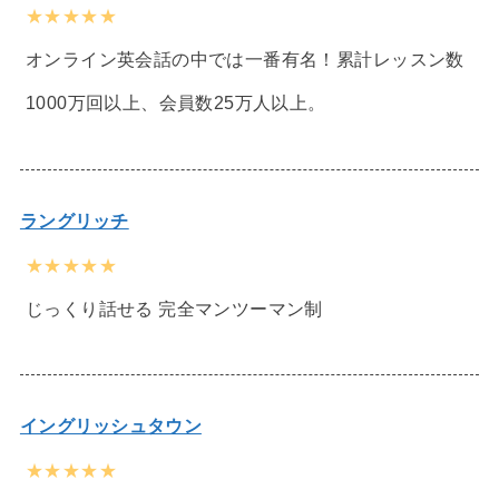
★★★★★
オンライン英会話の中では一番有名！累計レッスン数
1000万回以上、会員数25万人以上。
ラングリッチ
★★★★★
じっくり話せる 完全マンツーマン制
イングリッシュタウン
★★★★★