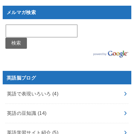
メルマガ検索
英語脳ブログ
英語で表現いろいろ
(4)
英語の豆知識
(14)
英語学習サイト紹介
(5)