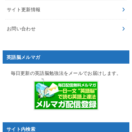
サイト更新情報
お問い合わせ
英語脳メルマガ
毎日更新の英語脳勉強法をメールでお届けします。
サイト内検索