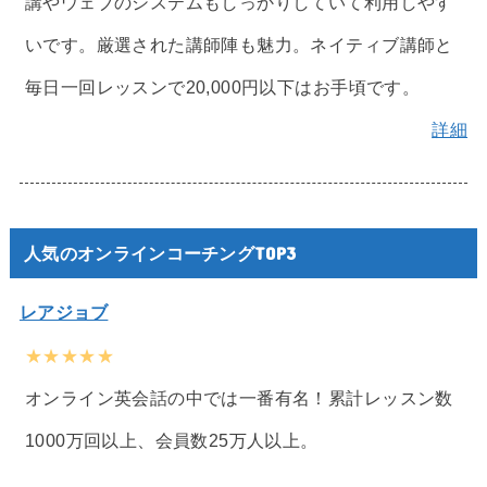
講やウェブのシステムもしっかりしていて利用しやす
いです。厳選された講師陣も魅力。ネイティブ講師と
毎日一回レッスンで20,000円以下はお手頃です。
詳細
人気のオンラインコーチングTOP3
レアジョブ
★★★★★
オンライン英会話の中では一番有名！累計レッスン数
1000万回以上、会員数25万人以上。