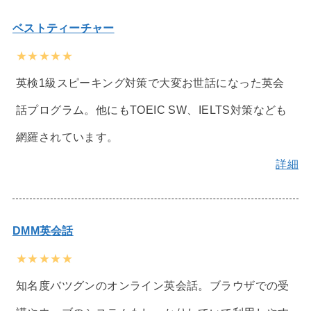
ベストティーチャー
★★★★★
英検1級スピーキング対策で大変お世話になった英会
話プログラム。他にもTOEIC SW、IELTS対策なども
網羅されています。
詳細
DMM英会話
★★★★★
知名度バツグンのオンライン英会話。ブラウザでの受