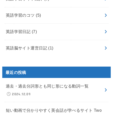
英語学習のコツ
(5)
英語学習日記
(7)
英語脳サイト運営日記
(1)
最近の投稿
過去・過去分詞形とも同じ形になる動詞一覧
2024.12.09
短い動画で分かりやすく英会話が学べるサイト Two