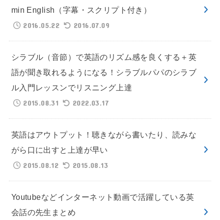
min English（字幕・スクリプト付き）
2016.05.22
2016.07.09
シラブル（音節）で英語のリズム感を良くする＋英
語が聞き取れるようになる！シラブルパパのシラブ
ル入門レッスンでリスニング上達
2015.08.31
2022.03.17
英語はアウトプット！聴きながら書いたり、読みな
がら口に出すと上達が早い
2015.08.12
2015.08.13
Youtubeなどインターネット動画で活躍している英
会話の先生まとめ