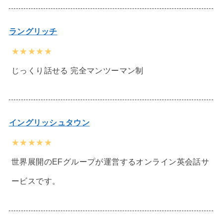
ラングリッチ
★★★★★
じっくり話せる 完全マンツーマン制
イングリッシュタウン
★★★★★
世界展開のEFグループが運営するオンライン英会話サ
ービスです。