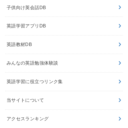
子供向け英会話DB
英語学習アプリDB
英語教材DB
みんなの英語勉強体験談
英語学習に役立つリンク集
当サイトについて
アクセスランキング