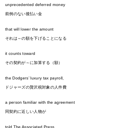
unprecedented deferred money
前例のない後払い金
that will lower the amount
それは～の額を下げることになる
it counts toward
その契約が～に加算する（額）
the Dodgers’ luxury tax payroll,
ドジャーズの贅沢税対象の人件費
a person familiar with the agreement
同契約に近しい人物が
told The Associated Press.