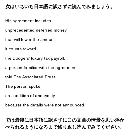
次はいちいち日本語に訳さずに読んでみましょう。
His agreement includes
unprecedented deferred money
that will lower the amount
it counts toward
the Dodgers’ luxury tax payroll,
a person familiar with the agreement
told The Associated Press.
The person spoke
on condition of anonymity
because the details were not announced.
では最後に日本語に訳さずにこの文章の情景を思い浮か
べられるようになるまで繰り返し読んでみてください。