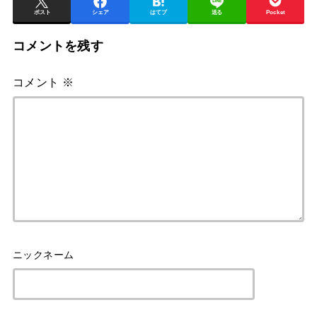
ポスト
シェア
はてブ
送る
Pocket
コメントを残す
コメント
※