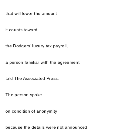
that will lower the amount
it counts toward
the Dodgers’ luxury tax payroll,
a person familiar with the agreement
told The Associated Press.
The person spoke
on condition of anonymity
because the details were not announced.