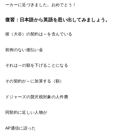
ーカーに近づきました。おめでとう！
復習：日本語から英語を思い出してみましょう。
彼（大谷）の契約は～を含んでいる
前例のない後払い金
それは～の額を下げることになる
その契約が～に加算する（額）
ドジャーズの贅沢税対象の人件費
同契約に近しい人物が
AP通信に語った