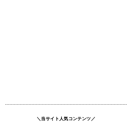
＼当サイト人気コンテンツ／