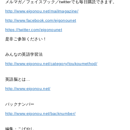
メルマガ／フェイスブック／twitterでも毎日購読できます。
http://www.eigonou.net/mailmagazine/
http://www.facebook.com/eigonounet
https://twitter.com/eigonounet
是非ご参加ください！
みんなの英語学習法
http://www.eigonou.net/category/toukoumethod/
英語脳とは…
http://www.eigonou.net/
バックナンバー
http://www.eigonou.net/backnumber/
編集：こばやし