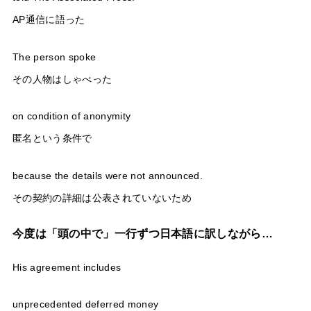
AP通信に語った
The person spoke
その人物はしゃべった
on condition of anonymity
匿名という条件で
because the details were not announced.
その契約の詳細は公表されていないため
今度は「頭の中で」一行ずつ日本語に訳しながら…
His agreement includes
unprecedented deferred money