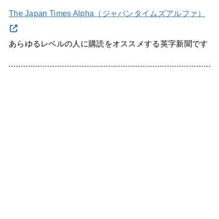
The Japan Times Alpha（ジャパンタイムズアルファ）
あらゆるレベルの人に購読をオススメする英字新聞です