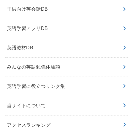
子供向け英会話DB
英語学習アプリDB
英語教材DB
みんなの英語勉強体験談
英語学習に役立つリンク集
当サイトについて
アクセスランキング