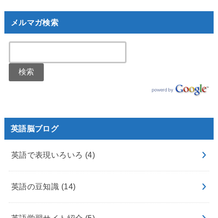
メルマガ検索
英語脳ブログ
英語で表現いろいろ
(4)
英語の豆知識
(14)