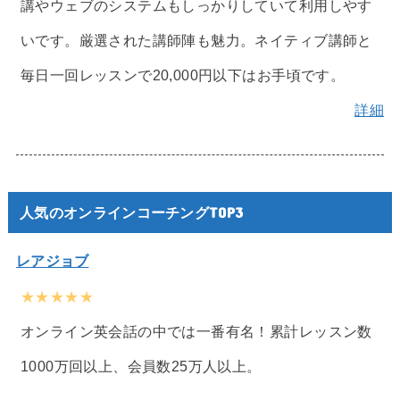
講やウェブのシステムもしっかりしていて利用しやす
いです。厳選された講師陣も魅力。ネイティブ講師と
毎日一回レッスンで20,000円以下はお手頃です。
詳細
人気のオンラインコーチングTOP3
レアジョブ
★★★★★
オンライン英会話の中では一番有名！累計レッスン数
1000万回以上、会員数25万人以上。