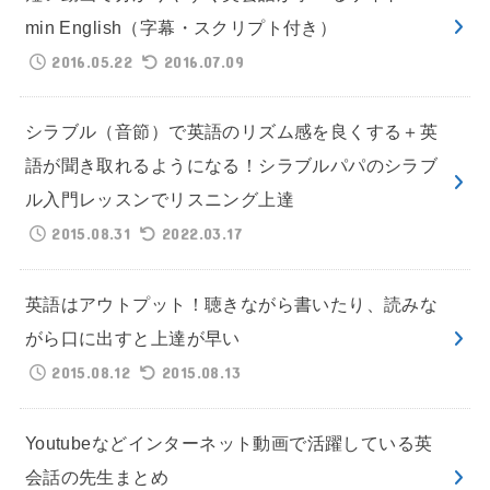
min English（字幕・スクリプト付き）
2016.05.22
2016.07.09
シラブル（音節）で英語のリズム感を良くする＋英
語が聞き取れるようになる！シラブルパパのシラブ
ル入門レッスンでリスニング上達
2015.08.31
2022.03.17
英語はアウトプット！聴きながら書いたり、読みな
がら口に出すと上達が早い
2015.08.12
2015.08.13
Youtubeなどインターネット動画で活躍している英
会話の先生まとめ