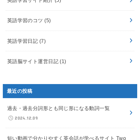
英語学習サイト紹介
(5)
英語学習のコツ
(5)
英語学習日記
(7)
英語脳サイト運営日記
(1)
最近の投稿
過去・過去分詞形とも同じ形になる動詞一覧
2024.12.09
短い動画で分かりやすく英会話が学べるサイト Two