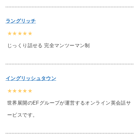
ラングリッチ
★★★★★
じっくり話せる 完全マンツーマン制
イングリッシュタウン
★★★★★
世界展開のEFグループが運営するオンライン英会話サ
ービスです。