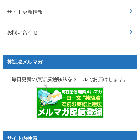
サイト更新情報
お問い合わせ
英語脳メルマガ
毎日更新の英語脳勉強法をメールでお届けします。
サイト内検索