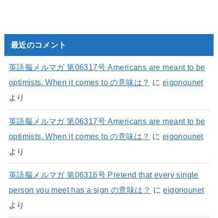
最近のコメント
英語脳メルマガ 第06317号 Americans are meant to be
optimists. When it comes to の意味は？
に
eigonounet
より
英語脳メルマガ 第06317号 Americans are meant to be
optimists. When it comes to の意味は？
に
eigonounet
より
英語脳メルマガ 第06316号 Pretend that every single
person you meet has a sign の意味は？
に
eigonounet
より