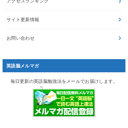
アクセスランキング
サイト更新情報
お問い合わせ
英語脳メルマガ
毎日更新の英語脳勉強法をメールでお届けします。