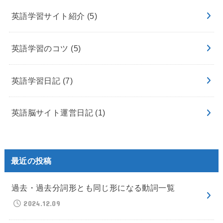
英語学習サイト紹介
(5)
英語学習のコツ
(5)
英語学習日記
(7)
英語脳サイト運営日記
(1)
最近の投稿
過去・過去分詞形とも同じ形になる動詞一覧
2024.12.09