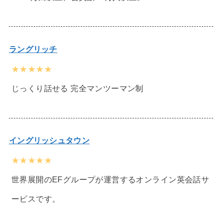
ラングリッチ
★★★★★
じっくり話せる 完全マンツーマン制
イングリッシュタウン
★★★★★
世界展開のEFグループが運営するオンライン英会話サ
ービスです。