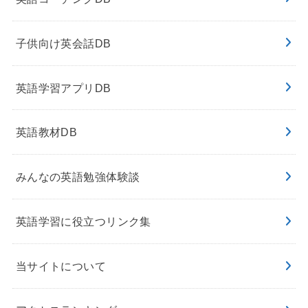
子供向け英会話DB
英語学習アプリDB
英語教材DB
みんなの英語勉強体験談
英語学習に役立つリンク集
当サイトについて