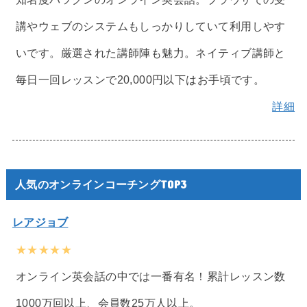
講やウェブのシステムもしっかりしていて利用しやす
いです。厳選された講師陣も魅力。ネイティブ講師と
毎日一回レッスンで20,000円以下はお手頃です。
詳細
人気のオンラインコーチングTOP3
レアジョブ
★★★★★
オンライン英会話の中では一番有名！累計レッスン数
1000万回以上、会員数25万人以上。