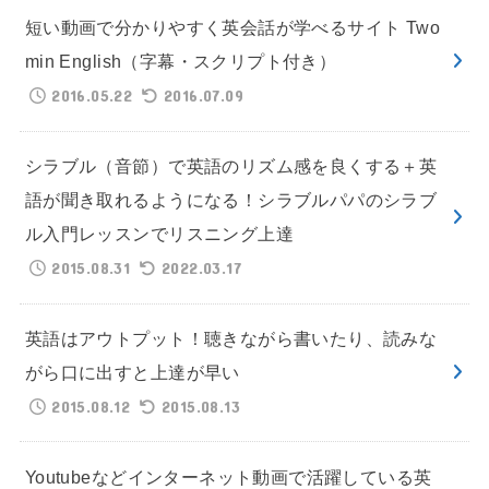
短い動画で分かりやすく英会話が学べるサイト Two
min English（字幕・スクリプト付き）
2016.05.22
2016.07.09
シラブル（音節）で英語のリズム感を良くする＋英
語が聞き取れるようになる！シラブルパパのシラブ
ル入門レッスンでリスニング上達
2015.08.31
2022.03.17
英語はアウトプット！聴きながら書いたり、読みな
がら口に出すと上達が早い
2015.08.12
2015.08.13
Youtubeなどインターネット動画で活躍している英