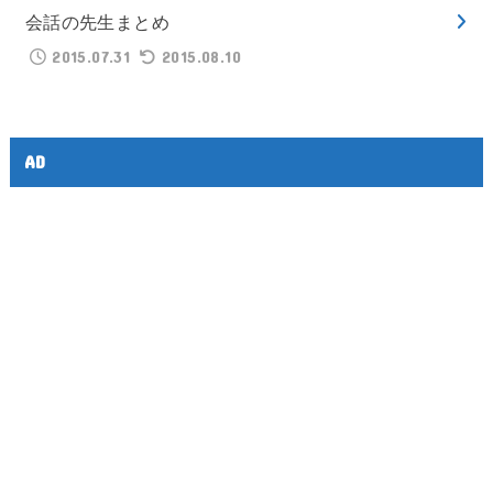
会話の先生まとめ
2015.07.31
2015.08.10
AD