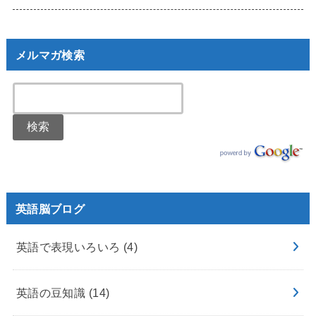
メルマガ検索
英語脳ブログ
英語で表現いろいろ
(4)
英語の豆知識
(14)