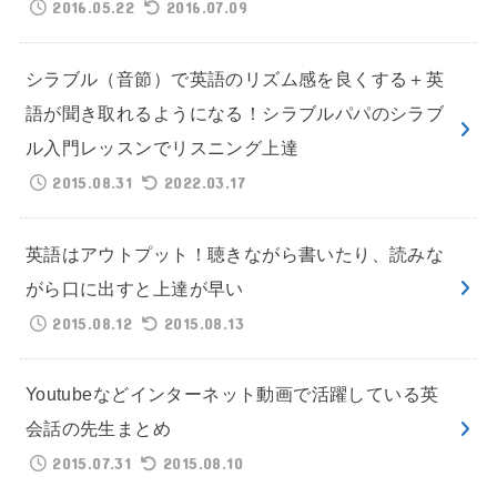
2016.05.22
2016.07.09
シラブル（音節）で英語のリズム感を良くする＋英
語が聞き取れるようになる！シラブルパパのシラブ
ル入門レッスンでリスニング上達
2015.08.31
2022.03.17
英語はアウトプット！聴きながら書いたり、読みな
がら口に出すと上達が早い
2015.08.12
2015.08.13
Youtubeなどインターネット動画で活躍している英
会話の先生まとめ
2015.07.31
2015.08.10