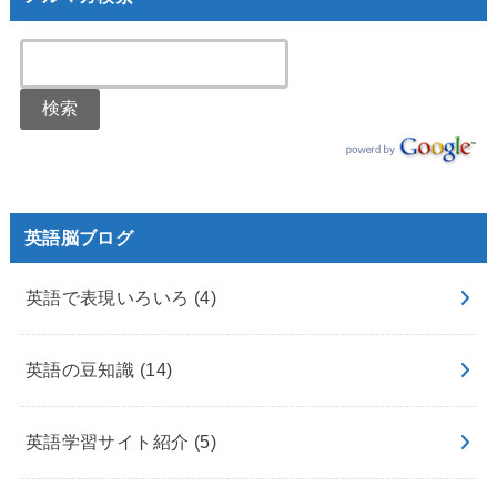
英語脳ブログ
英語で表現いろいろ
(4)
英語の豆知識
(14)
英語学習サイト紹介
(5)