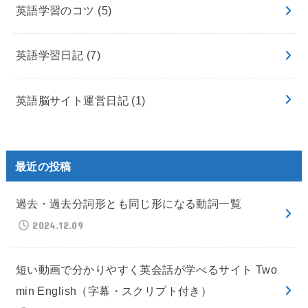
英語学習のコツ
(5)
英語学習日記
(7)
英語脳サイト運営日記
(1)
最近の投稿
過去・過去分詞形とも同じ形になる動詞一覧
2024.12.09
短い動画で分かりやすく英会話が学べるサイト Two
min English（字幕・スクリプト付き）