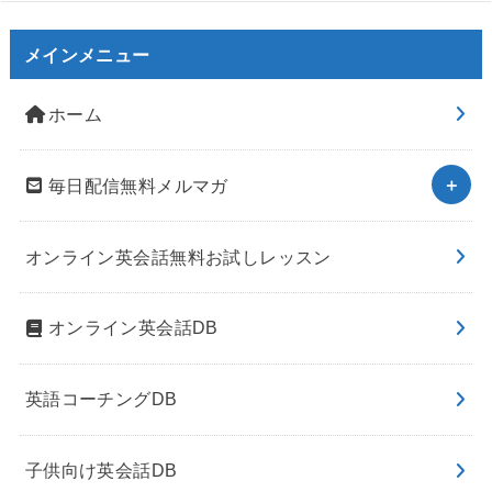
メインメニュー
ホーム
毎日配信無料メルマガ
オンライン英会話無料お試しレッスン
オンライン英会話DB
英語コーチングDB
子供向け英会話DB