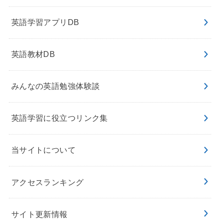
英語学習アプリDB
英語教材DB
みんなの英語勉強体験談
英語学習に役立つリンク集
当サイトについて
アクセスランキング
サイト更新情報