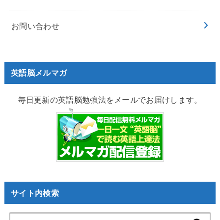
お問い合わせ
英語脳メルマガ
毎日更新の英語脳勉強法をメールでお届けします。
サイト内検索
検