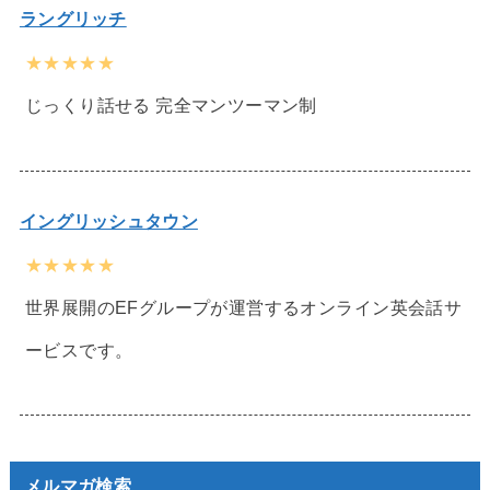
ラングリッチ
★★★★★
じっくり話せる 完全マンツーマン制
イングリッシュタウン
★★★★★
世界展開のEFグループが運営するオンライン英会話サ
ービスです。
メルマガ検索