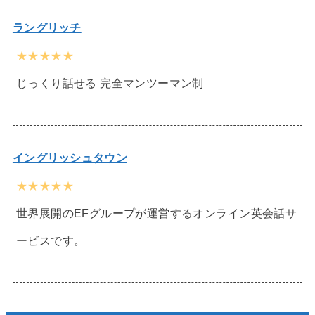
ラングリッチ
★★★★★
じっくり話せる 完全マンツーマン制
イングリッシュタウン
★★★★★
世界展開のEFグループが運営するオンライン英会話サ
ービスです。