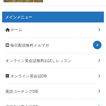
メインメニュー
ホーム
毎日配信無料メルマガ
オンライン英会話無料お試しレッスン
オンライン英会話DB
英語コーチングDB