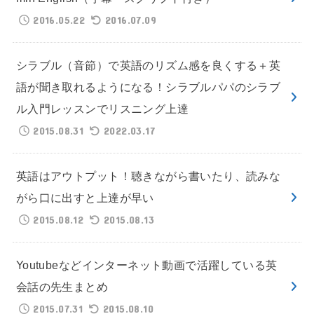
2016.05.22
2016.07.09
シラブル（音節）で英語のリズム感を良くする＋英
語が聞き取れるようになる！シラブルパパのシラブ
ル入門レッスンでリスニング上達
2015.08.31
2022.03.17
英語はアウトプット！聴きながら書いたり、読みな
がら口に出すと上達が早い
2015.08.12
2015.08.13
Youtubeなどインターネット動画で活躍している英
会話の先生まとめ
2015.07.31
2015.08.10