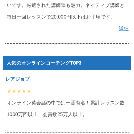
いです。厳選された講師陣も魅力。ネイティブ講師と
毎日一回レッスンで20,000円以下はお手頃です。
詳細
人気のオンラインコーチングTOP3
レアジョブ
★★★★★
オンライン英会話の中では一番有名！累計レッスン数
1000万回以上、会員数25万人以上。