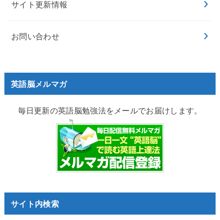
サイト更新情報
お問い合わせ
英語脳メルマガ
毎日更新の英語脳勉強法をメールでお届けします。
サイト内検索