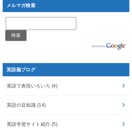
メルマガ検索
英語脳ブログ
英語で表現いろいろ
(4)
英語の豆知識
(14)
英語学習サイト紹介
(5)