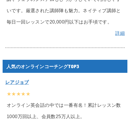
いです。厳選された講師陣も魅力。ネイティブ講師と
毎日一回レッスンで20,000円以下はお手頃です。
詳細
人気のオンラインコーチングTOP3
レアジョブ
★★★★★
オンライン英会話の中では一番有名！累計レッスン数
1000万回以上、会員数25万人以上。