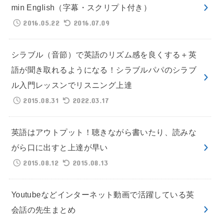
min English（字幕・スクリプト付き）
2016.05.22
2016.07.09
シラブル（音節）で英語のリズム感を良くする＋英
語が聞き取れるようになる！シラブルパパのシラブ
ル入門レッスンでリスニング上達
2015.08.31
2022.03.17
英語はアウトプット！聴きながら書いたり、読みな
がら口に出すと上達が早い
2015.08.12
2015.08.13
Youtubeなどインターネット動画で活躍している英
会話の先生まとめ