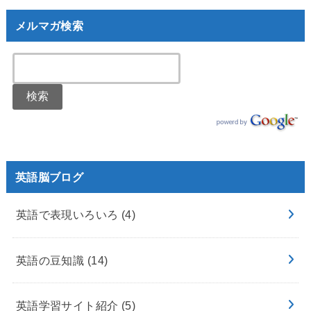
メルマガ検索
英語脳ブログ
英語で表現いろいろ
(4)
英語の豆知識
(14)
英語学習サイト紹介
(5)