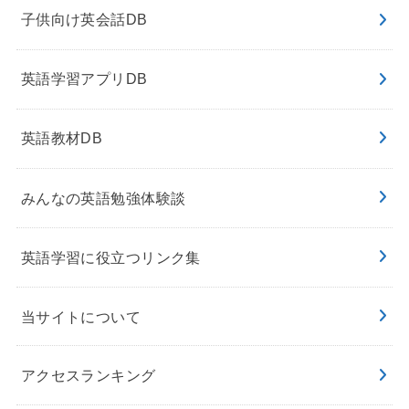
子供向け英会話DB
英語学習アプリDB
英語教材DB
みんなの英語勉強体験談
英語学習に役立つリンク集
当サイトについて
アクセスランキング