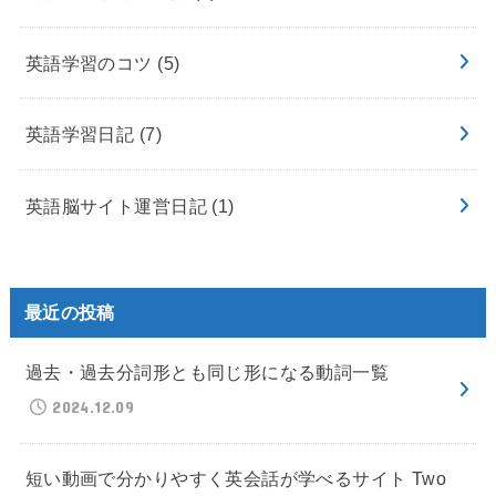
英語学習のコツ
(5)
英語学習日記
(7)
英語脳サイト運営日記
(1)
最近の投稿
過去・過去分詞形とも同じ形になる動詞一覧
2024.12.09
短い動画で分かりやすく英会話が学べるサイト Two