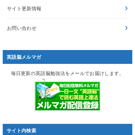
サイト更新情報
お問い合わせ
英語脳メルマガ
毎日更新の英語脳勉強法をメールでお届けします。
サイト内検索