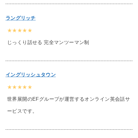
ラングリッチ
★★★★★
じっくり話せる 完全マンツーマン制
イングリッシュタウン
★★★★★
世界展開のEFグループが運営するオンライン英会話サ
ービスです。