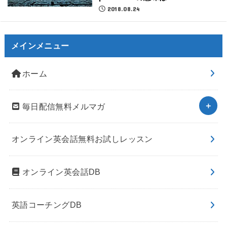
2018.08.24
メインメニュー
ホーム
毎日配信無料メルマガ
オンライン英会話無料お試しレッスン
オンライン英会話DB
英語コーチングDB