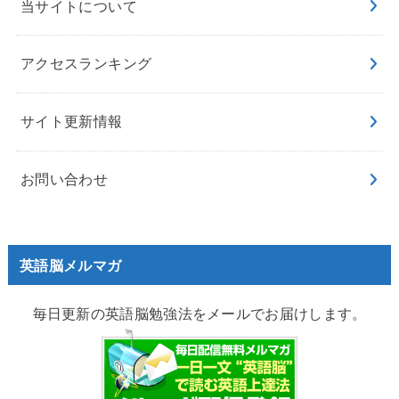
当サイトについて
アクセスランキング
サイト更新情報
お問い合わせ
英語脳メルマガ
毎日更新の英語脳勉強法をメールでお届けします。