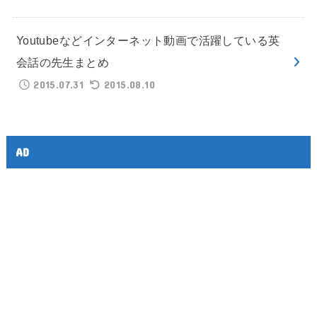
Youtubeなどインターネット動画で活躍している英
会話の先生まとめ
2015.07.31
2015.08.10
AD