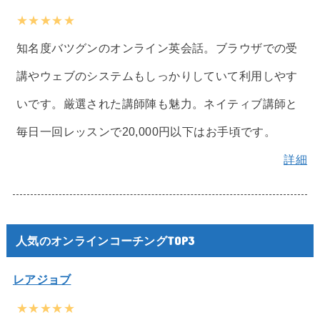
★★★★★
知名度バツグンのオンライン英会話。ブラウザでの受
講やウェブのシステムもしっかりしていて利用しやす
いです。厳選された講師陣も魅力。ネイティブ講師と
毎日一回レッスンで20,000円以下はお手頃です。
詳細
人気のオンラインコーチングTOP3
レアジョブ
★★★★★