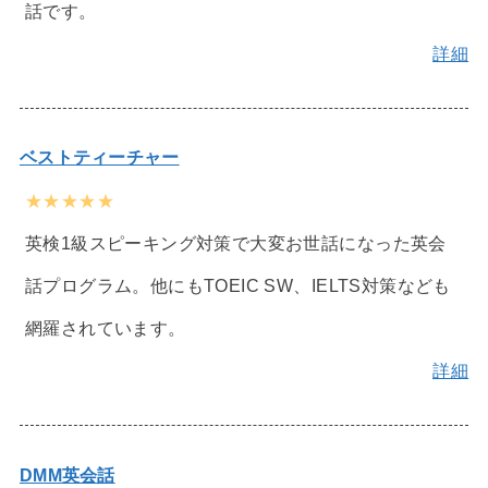
話です。
詳細
ベストティーチャー
★★★★★
英検1級スピーキング対策で大変お世話になった英会
話プログラム。他にもTOEIC SW、IELTS対策なども
網羅されています。
詳細
DMM英会話