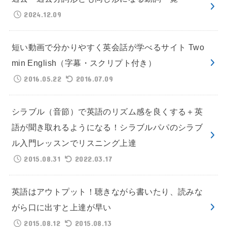
2024.12.09
短い動画で分かりやすく英会話が学べるサイト Two
min English（字幕・スクリプト付き）
2016.05.22
2016.07.09
シラブル（音節）で英語のリズム感を良くする＋英
語が聞き取れるようになる！シラブルパパのシラブ
ル入門レッスンでリスニング上達
2015.08.31
2022.03.17
英語はアウトプット！聴きながら書いたり、読みな
がら口に出すと上達が早い
2015.08.12
2015.08.13