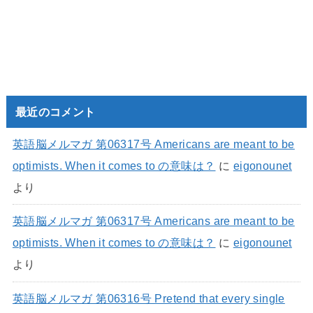
最近のコメント
英語脳メルマガ 第06317号 Americans are meant to be
optimists. When it comes to の意味は？
に
eigonounet
より
英語脳メルマガ 第06317号 Americans are meant to be
optimists. When it comes to の意味は？
に
eigonounet
より
英語脳メルマガ 第06316号 Pretend that every single