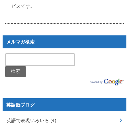
ービスです。
メルマガ検索
英語脳ブログ
英語で表現いろいろ
(4)