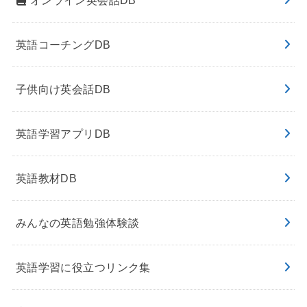
英語コーチングDB
子供向け英会話DB
英語学習アプリDB
英語教材DB
みんなの英語勉強体験談
英語学習に役立つリンク集