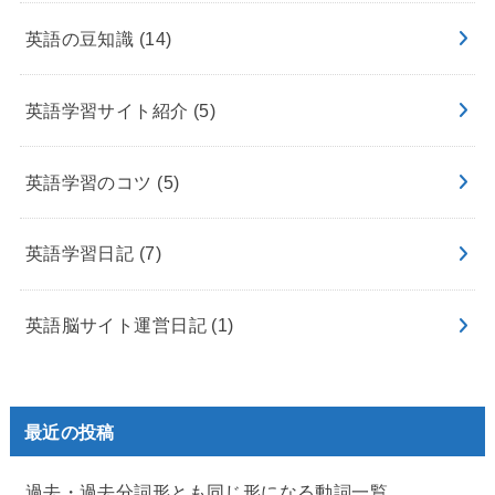
英語の豆知識
(14)
英語学習サイト紹介
(5)
英語学習のコツ
(5)
英語学習日記
(7)
英語脳サイト運営日記
(1)
最近の投稿
過去・過去分詞形とも同じ形になる動詞一覧