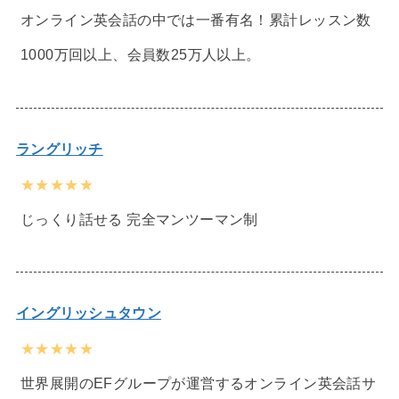
オンライン英会話の中では一番有名！累計レッスン数
1000万回以上、会員数25万人以上。
ラングリッチ
★★★★★
じっくり話せる 完全マンツーマン制
イングリッシュタウン
★★★★★
世界展開のEFグループが運営するオンライン英会話サ