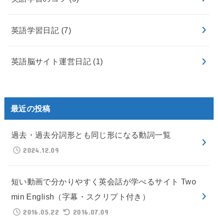
英語学習日記
(7)
英語脳サイト運営日記
(1)
最近の投稿
過去・過去分詞形とも同じ形になる動詞一覧
2024.12.09
短い動画で分かりやすく英会話が学べるサイト Two
min English（字幕・スクリプト付き）
2016.05.22
2016.07.09