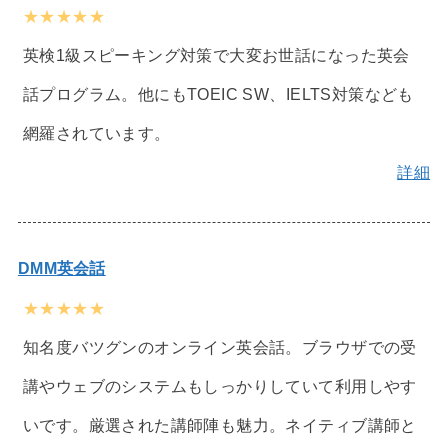
★★★★★
英検1級スピーキング対策で大変お世話になった英会
話プログラム。他にもTOEIC SW、IELTS対策なども
網羅されています。
詳細
DMM英会話
★★★★★
知名度バツグンのオンライン英会話。ブラウザでの受
講やウェブのシステムもしっかりしていて利用しやす
いです。厳選された講師陣も魅力。ネイティブ講師と