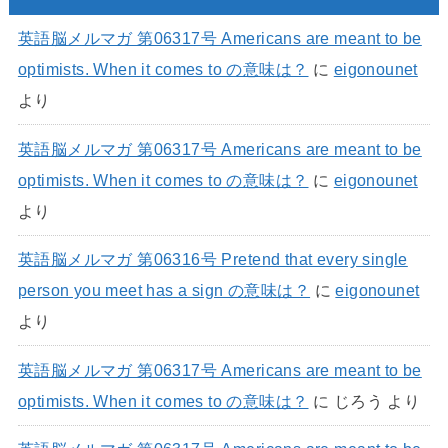
英語脳メルマガ 第06317号 Americans are meant to be
optimists. When it comes to の意味は？
に
eigonounet
より
英語脳メルマガ 第06317号 Americans are meant to be
optimists. When it comes to の意味は？
に
eigonounet
より
英語脳メルマガ 第06316号 Pretend that every single
person you meet has a sign の意味は？
に
eigonounet
より
英語脳メルマガ 第06317号 Americans are meant to be
optimists. When it comes to の意味は？
に
じろう
より