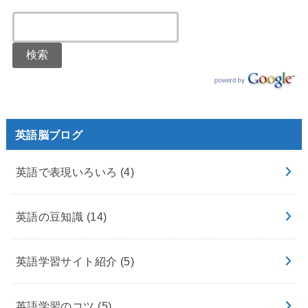
英語脳ブログ
英語で表現いろいろ
(4)
英語の豆知識
(14)
英語学習サイト紹介
(5)
英語学習のコツ
(5)