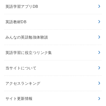
英語学習アプリDB
英語教材DB
みんなの英語勉強体験談
英語学習に役立つリンク集
当サイトについて
アクセスランキング
サイト更新情報