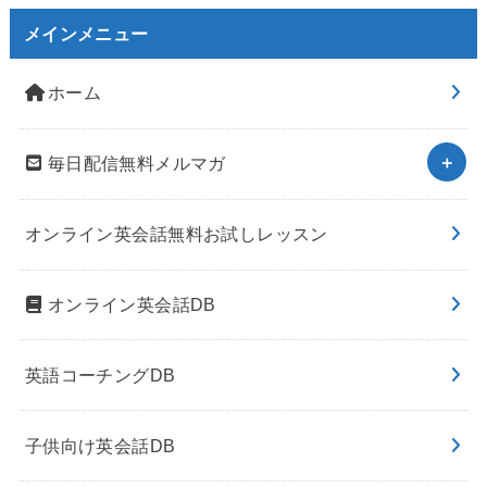
メインメニュー
ホーム
毎日配信無料メルマガ
オンライン英会話無料お試しレッスン
オンライン英会話DB
英語コーチングDB
子供向け英会話DB