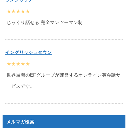
★★★★★
じっくり話せる 完全マンツーマン制
イングリッシュタウン
★★★★★
世界展開のEFグループが運営するオンライン英会話サ
ービスです。
メルマガ検索