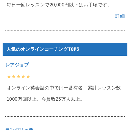
毎日一回レッスンで20,000円以下はお手頃です。
詳細
人気のオンラインコーチングTOP3
レアジョブ
★★★★★
オンライン英会話の中では一番有名！累計レッスン数
1000万回以上、会員数25万人以上。
ラングリッチ