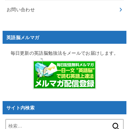
お問い合わせ
英語脳メルマガ
毎日更新の英語脳勉強法をメールでお届けします。
サイト内検索
検