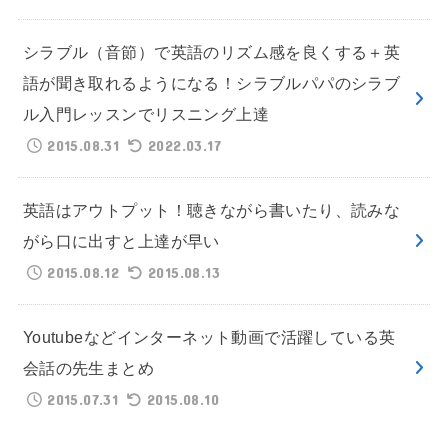
シラブル（音節）で英語のリズム感を良くする＋英
語が聞き取れるようになる！シラブルパパのシラブ
ル入門レッスンでリスニング上達
2015.08.31
2022.03.17
英語はアウトプット！聴きながら書いたり、読みな
がら口に出すと上達が早い
2015.08.12
2015.08.13
Youtubeなどインターネット動画で活躍している英
会話の先生まとめ
2015.07.31
2015.08.10