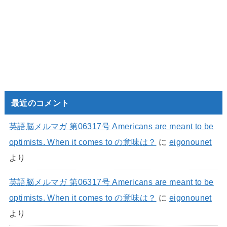
最近のコメント
英語脳メルマガ 第06317号 Americans are meant to be
optimists. When it comes to の意味は？
に
eigonounet
より
英語脳メルマガ 第06317号 Americans are meant to be
optimists. When it comes to の意味は？
に
eigonounet
より