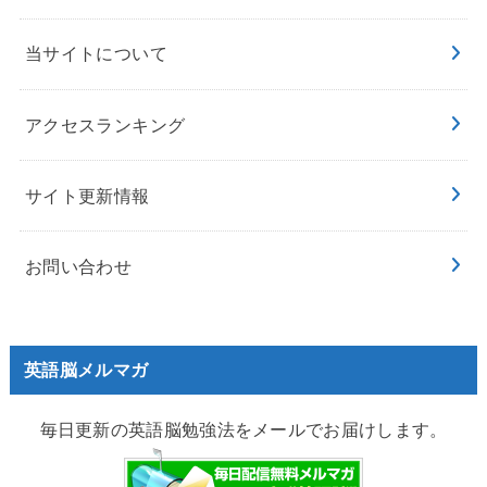
当サイトについて
アクセスランキング
サイト更新情報
お問い合わせ
英語脳メルマガ
毎日更新の英語脳勉強法をメールでお届けします。