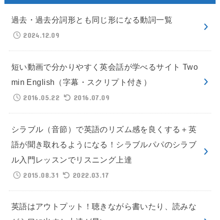
過去・過去分詞形とも同じ形になる動詞一覧
2024.12.09
短い動画で分かりやすく英会話が学べるサイト Two
min English（字幕・スクリプト付き）
2016.05.22
2016.07.09
シラブル（音節）で英語のリズム感を良くする＋英
語が聞き取れるようになる！シラブルパパのシラブ
ル入門レッスンでリスニング上達
2015.08.31
2022.03.17
英語はアウトプット！聴きながら書いたり、読みな