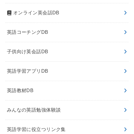
オンライン英会話DB
英語コーチングDB
子供向け英会話DB
英語学習アプリDB
英語教材DB
みんなの英語勉強体験談
英語学習に役立つリンク集