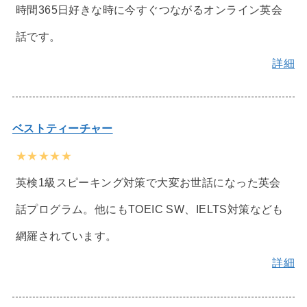
時間365日好きな時に今すぐつながるオンライン英会
話です。
詳細
ベストティーチャー
★★★★★
英検1級スピーキング対策で大変お世話になった英会
話プログラム。他にもTOEIC SW、IELTS対策なども
網羅されています。
詳細