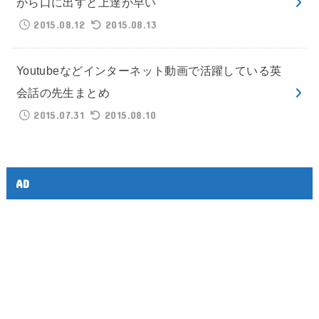
がら口に出すと上達が早い
2015.08.12
2015.08.13
Youtubeなどインターネット動画で活躍している英
会話の先生まとめ
2015.07.31
2015.08.10
AD