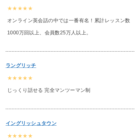
★★★★★
オンライン英会話の中では一番有名！累計レッスン数
1000万回以上、会員数25万人以上。
ラングリッチ
★★★★★
じっくり話せる 完全マンツーマン制
イングリッシュタウン
★★★★★