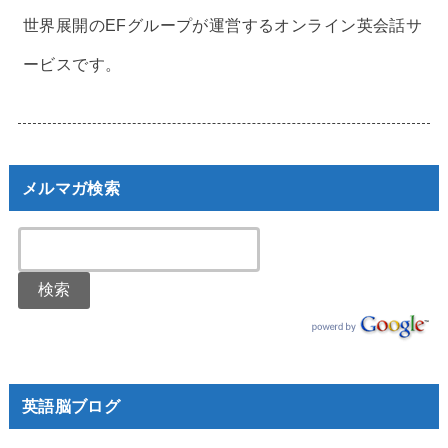
世界展開のEFグループが運営するオンライン英会話サ
ービスです。
メルマガ検索
英語脳ブログ