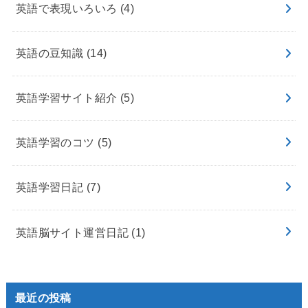
英語で表現いろいろ
(4)
英語の豆知識
(14)
英語学習サイト紹介
(5)
英語学習のコツ
(5)
英語学習日記
(7)
英語脳サイト運営日記
(1)
最近の投稿