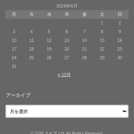
2026年8月
月
火
水
木
金
土
日
1
2
3
4
5
6
7
8
9
10
11
12
13
14
15
16
17
18
19
20
21
22
23
24
25
26
27
28
29
30
31
« 12月
アーカイブ
© 2026
エイゴノウ
All Rights Reserved.