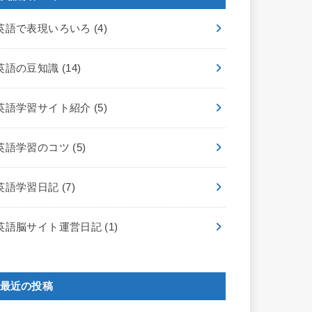
英語で表現いろいろ
(4)
英語の豆知識
(14)
英語学習サイト紹介
(5)
英語学習のコツ
(5)
英語学習日記
(7)
英語脳サイト運営日記
(1)
最近の投稿