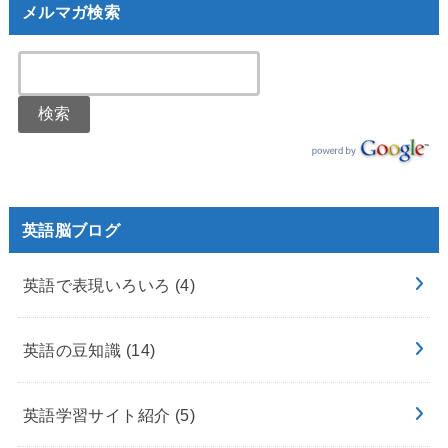
メルマガ検索
英語脳ブログ
英語で表現いろいろ
(4)
英語の豆知識
(14)
英語学習サイト紹介
(5)