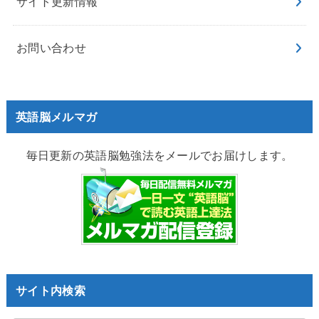
サイト更新情報
お問い合わせ
英語脳メルマガ
毎日更新の英語脳勉強法をメールでお届けします。
サイト内検索