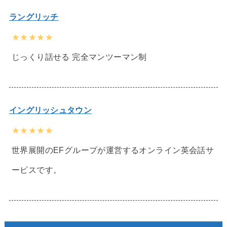
ラングリッチ
★★★★★
じっくり話せる 完全マンツーマン制
イングリッシュタウン
★★★★★
世界展開のEFグループが運営するオンライン英会話サ
ービスです。