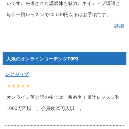
いです。厳選された講師陣も魅力。ネイティブ講師と
毎日一回レッスンで20,000円以下はお手頃です。
詳細
人気のオンラインコーチングTOP3
レアジョブ
★★★★★
オンライン英会話の中では一番有名！累計レッスン数
1000万回以上、会員数25万人以上。