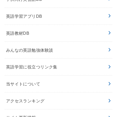
英語学習アプリDB
英語教材DB
みんなの英語勉強体験談
英語学習に役立つリンク集
当サイトについて
アクセスランキング