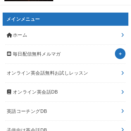
メインメニュー
ホーム
毎日配信無料メルマガ
オンライン英会話無料お試しレッスン
オンライン英会話DB
英語コーチングDB
子供向け英会話DB