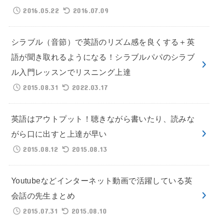
2016.05.22
2016.07.09
シラブル（音節）で英語のリズム感を良くする＋英
語が聞き取れるようになる！シラブルパパのシラブ
ル入門レッスンでリスニング上達
2015.08.31
2022.03.17
英語はアウトプット！聴きながら書いたり、読みな
がら口に出すと上達が早い
2015.08.12
2015.08.13
Youtubeなどインターネット動画で活躍している英
会話の先生まとめ
2015.07.31
2015.08.10