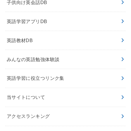
子供向け英会話DB
英語学習アプリDB
英語教材DB
みんなの英語勉強体験談
英語学習に役立つリンク集
当サイトについて
アクセスランキング