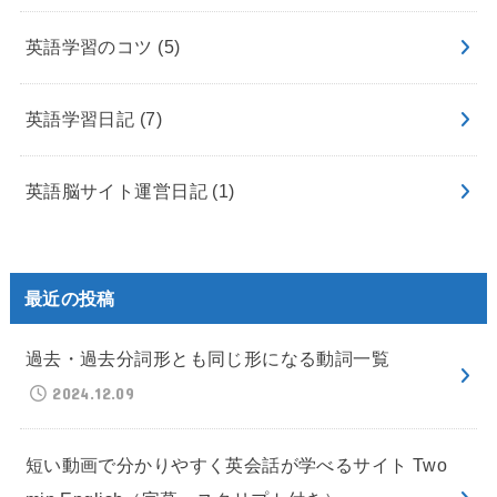
英語学習のコツ
(5)
英語学習日記
(7)
英語脳サイト運営日記
(1)
最近の投稿
過去・過去分詞形とも同じ形になる動詞一覧
2024.12.09
短い動画で分かりやすく英会話が学べるサイト Two