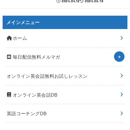
2024.04.12
2024.06.18
メインメニュー
ホーム
毎日配信無料メルマガ
オンライン英会話無料お試しレッスン
オンライン英会話DB
英語コーチングDB