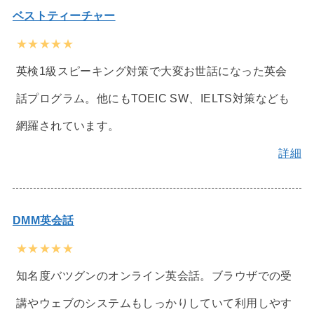
ベストティーチャー
★★★★★
英検1級スピーキング対策で大変お世話になった英会
話プログラム。他にもTOEIC SW、IELTS対策なども
網羅されています。
詳細
DMM英会話
★★★★★
知名度バツグンのオンライン英会話。ブラウザでの受
講やウェブのシステムもしっかりしていて利用しやす