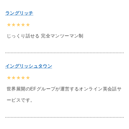
ラングリッチ
★★★★★
じっくり話せる 完全マンツーマン制
イングリッシュタウン
★★★★★
世界展開のEFグループが運営するオンライン英会話サ
ービスです。