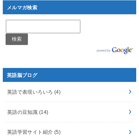
メルマガ検索
英語脳ブログ
英語で表現いろいろ
(4)
英語の豆知識
(14)
英語学習サイト紹介
(5)