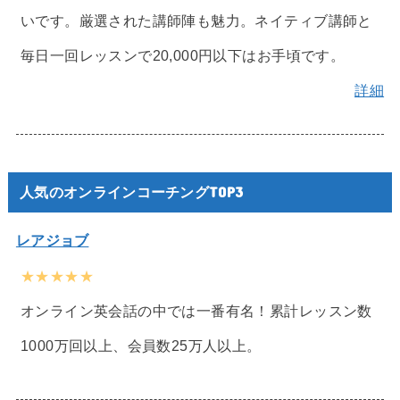
いです。厳選された講師陣も魅力。ネイティブ講師と
毎日一回レッスンで20,000円以下はお手頃です。
詳細
人気のオンラインコーチングTOP3
レアジョブ
★★★★★
オンライン英会話の中では一番有名！累計レッスン数
1000万回以上、会員数25万人以上。