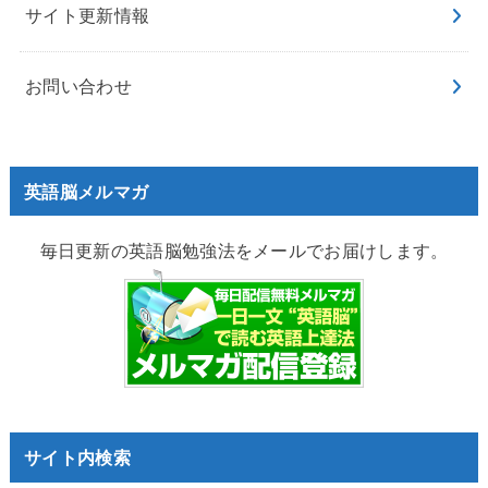
サイト更新情報
お問い合わせ
英語脳メルマガ
毎日更新の英語脳勉強法をメールでお届けします。
サイト内検索