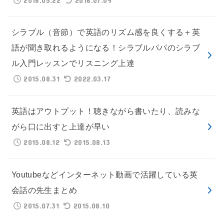
シラブル（音節）で英語のリズム感を良くする＋英
語が聞き取れるようになる！シラブルパパのシラブ
ル入門レッスンでリスニング上達
2015.08.31
2022.03.17
英語はアウトプット！聴きながら書いたり、読みな
がら口に出すと上達が早い
2015.08.12
2015.08.13
Youtubeなどインターネット動画で活躍している英
会話の先生まとめ
2015.07.31
2015.08.10