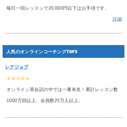
毎日一回レッスンで20,000円以下はお手頃です。
詳細
人気のオンラインコーチングTOP3
レアジョブ
★★★★★
オンライン英会話の中では一番有名！累計レッスン数
1000万回以上、会員数25万人以上。