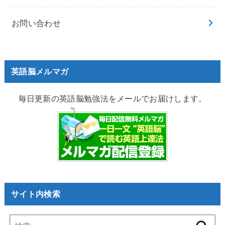
お問い合わせ
英語脳メルマガ
毎日更新の英語脳勉強法をメールでお届けします。
サイト内検索
検