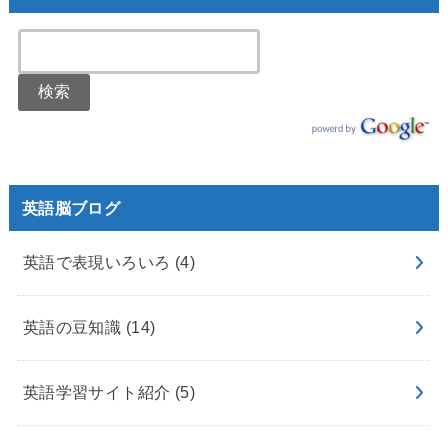
英語脳ブログ
英語で表現いろいろ
(4)
英語の豆知識
(14)
英語学習サイト紹介
(5)