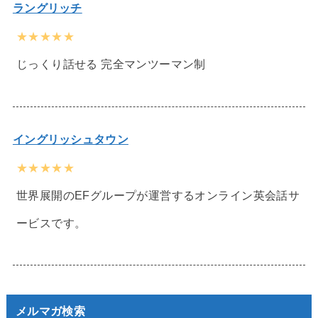
ラングリッチ
★★★★★
じっくり話せる 完全マンツーマン制
イングリッシュタウン
★★★★★
世界展開のEFグループが運営するオンライン英会話サ
ービスです。
メルマガ検索