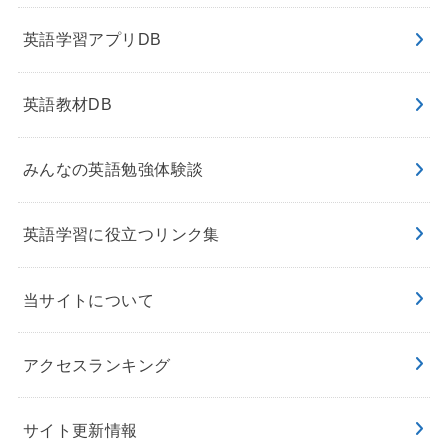
英語学習アプリDB
英語教材DB
みんなの英語勉強体験談
英語学習に役立つリンク集
当サイトについて
アクセスランキング
サイト更新情報