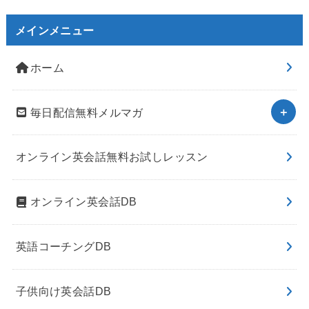
メインメニュー
ホーム
毎日配信無料メルマガ
オンライン英会話無料お試しレッスン
オンライン英会話DB
英語コーチングDB
子供向け英会話DB