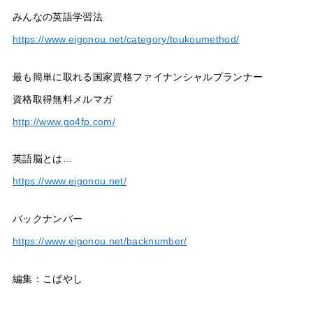
みんなの英語学習法
https://www.eigonou.net/category/toukoumethod/
最も簡単に取れる国家資格ファイナンシャルプランナー
資格取得無料メルマガ
http://www.go4fp.com/
英語脳とは…
https://www.eigonou.net/
バックナンバー
https://www.eigonou.net/backnumber/
編集：こばやし