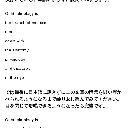
Ophthalmology is
the branch of medicine
that
deals with
the anatomy,
physiology
and diseases
of the eye.
では最後に日本語に訳さずにこの文章の情景を思い浮か
べられるようになるまで繰り返し読んでみてください。
目を閉じて暗唱できるようになったら完璧です。
Ophthalmology is