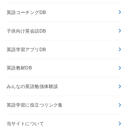
英語コーチングDB
子供向け英会話DB
英語学習アプリDB
英語教材DB
みんなの英語勉強体験談
英語学習に役立つリンク集
当サイトについて