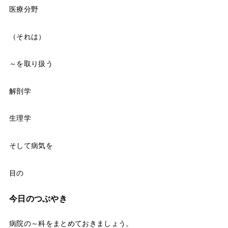
医療分野
（それは）
～を取り扱う
解剖学
生理学
そして病気を
目の
今日のつぶやき
病院の～科をまとめておきましょう。