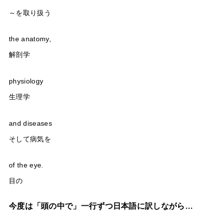
～を取り扱う
the anatomy,
解剖学
physiology
生理学
and diseases
そして病気を
of the eye.
目の
今度は「頭の中で」一行ずつ日本語に訳しながら…