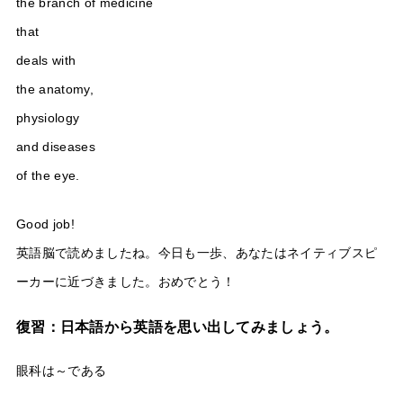
the branch of medicine
that
deals with
the anatomy,
physiology
and diseases
of the eye.
Good job!
英語脳で読めましたね。今日も一歩、あなたはネイティブスピ
ーカーに近づきました。おめでとう！
復習：日本語から英語を思い出してみましょう。
眼科は～である