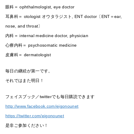
眼科＝ ophthalmologist, eye doctor
耳鼻科＝ otologist オウタラジスト, ENT doctor〔ENT＝ear,
nose, and throat〕
内科＝ internal medicine doctor, physician
心療内科＝ psychosomatic medicine
皮膚科＝ dermatologist
毎日の継続が第一です。
それではまた明日！
フェイスブック／twitterでも毎日購読できます
http://www.facebook.com/eigonounet
https://twitter.com/eigonounet
是非ご参加ください！