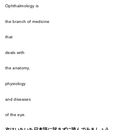
Ophthalmology is
the branch of medicine
that
deals with
the anatomy,
physiology
and diseases
of the eye.
次はいちいち日本語に訳さずに読んでみましょう。