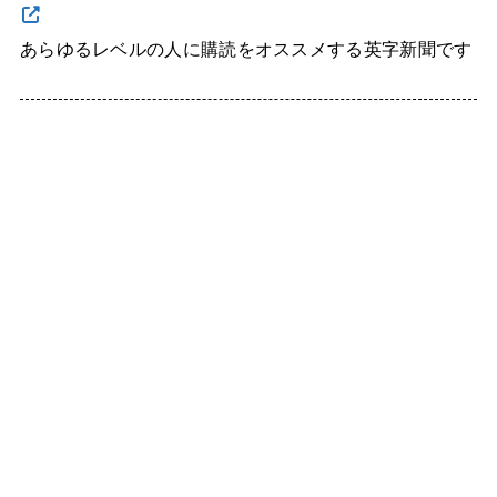
あらゆるレベルの人に購読をオススメする英字新聞です