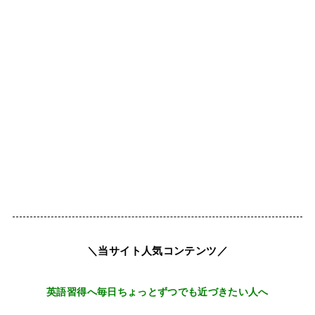
＼当サイト人気コンテンツ／
英語習得へ毎日ちょっとずつでも近づきたい人へ