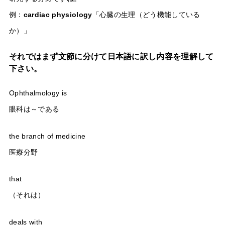
例：
cardiac physiology
「心臓の生理（どう機能している
か）」
それではまず文節に分けて日本語に訳し内容を理解して
下さい。
Ophthalmology is
眼科は～である
the branch of medicine
医療分野
that
（それは）
deals with