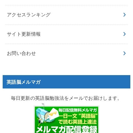
アクセスランキング
サイト更新情報
お問い合わせ
英語脳メルマガ
毎日更新の英語脳勉強法をメールでお届けします。