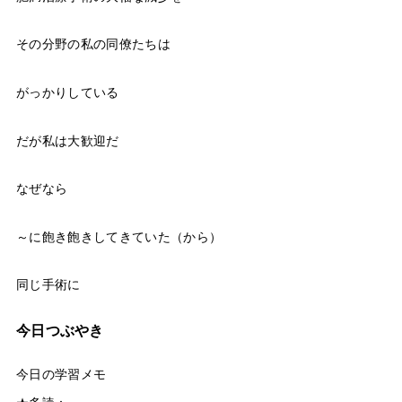
その分野の私の同僚たちは
がっかりしている
だが私は大歓迎だ
なぜなら
～に飽き飽きしてきていた（から）
同じ手術に
今日つぶやき
今日の学習メモ