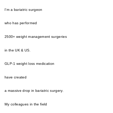
I’m a bariatric surgeon
who has performed
2500+ weight management surgeries
in the UK & US.
GLP-1 weight loss medication
have created
a massive drop in bariatric surgery.
My colleagues in the field