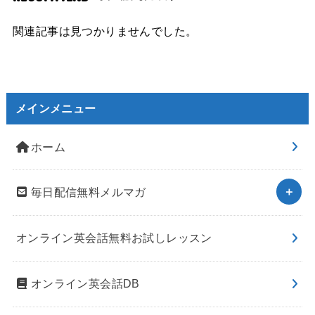
関連記事は見つかりませんでした。
メインメニュー
ホーム
毎日配信無料メルマガ
オンライン英会話無料お試しレッスン
オンライン英会話DB