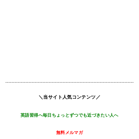
＼当サイト人気コンテンツ／
英語習得へ毎日ちょっとずつでも近づきたい人へ
無料メルマガ