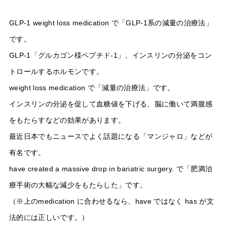
GLP-1 weight loss medication で「GLP-1系の減量の治療法」
です。
GLP-1「グルカゴン様ペプチド-1」、インスリンの分泌をコン
トロールするホルモンです。
weight loss medication で「減量の治療法」です。
インスリンの分泌を促して血糖値を下げる、脳に働いて満腹感
をもたらすなどの効果があります。
最近日本でもニュースでよく話題になる「マンジャロ」などが
有名です。
have created a massive drop in bariatric surgery. で「肥満治
療手術の大幅な減少をもたらした」です。
（※上のmedication に合わせるなら、have ではなく has が文
法的には正しいです。）