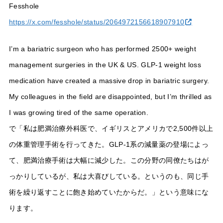
Fesshole
https://x.com/fesshole/status/2064972156618907910
I’m a bariatric surgeon who has performed 2500+ weight
management surgeries in the UK & US. GLP-1 weight loss
medication have created a massive drop in bariatric surgery.
My colleagues in the field are disappointed, but I’m thrilled as
I was growing tired of the same operation.
で「私は肥満治療外科医で、イギリスとアメリカで2,500件以上
の体重管理手術を行ってきた。GLP-1系の減量薬の登場によっ
て、肥満治療手術は大幅に減少した。この分野の同僚たちはが
っかりしているが、私は大喜びしている。というのも、同じ手
術を繰り返すことに飽き始めていたからだ。」という意味にな
ります。