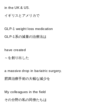
in the UK & US.
イギリスとアメリカで
GLP-1 weight loss medication
GLP-1系の減量の治療法は
have created
～を創り出した
a massive drop in bariatric surgery.
肥満治療手術の大幅な減少を
My colleagues in the field
その分野の私の同僚たちは