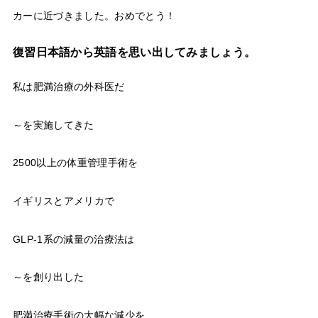
カーに近づきました。おめでとう！
復習日本語から英語を思い出してみましょう。
私は肥満治療の外科医だ
～を実施してきた
2500以上の体重管理手術を
イギリスとアメリカで
GLP-1系の減量の治療法は
～を創り出した
肥満治療手術の大幅な減少を