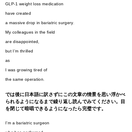
GLP-1 weight loss medication
have created
a massive drop in bariatric surgery.
My colleagues in the field
are disappointed,
but I’m thrilled
as
I was growing tired of
the same operation.
では後に日本語に訳さずにこの文章の情景を思い浮かべ
られるようになるまで繰り返し読んでみてください。目
を閉じて暗唱できるようになったら完璧です。
I’m a bariatric surgeon