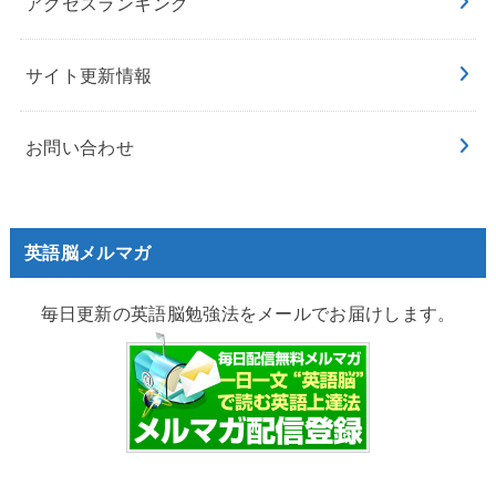
アクセスランキング
サイト更新情報
お問い合わせ
英語脳メルマガ
毎日更新の英語脳勉強法をメールでお届けします。