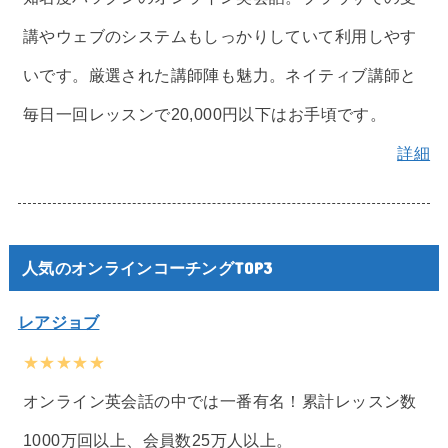
講やウェブのシステムもしっかりしていて利用しやす
いです。厳選された講師陣も魅力。ネイティブ講師と
毎日一回レッスンで20,000円以下はお手頃です。
詳細
人気のオンラインコーチングTOP3
レアジョブ
★★★★★
オンライン英会話の中では一番有名！累計レッスン数
1000万回以上、会員数25万人以上。