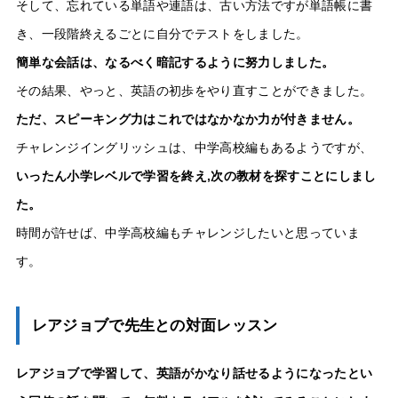
そして、忘れている単語や連語は、古い方法ですが単語帳に書
き、一段階終えるごとに自分でテストをしました。
簡単な会話は、なるべく暗記するように努力しました。
その結果、やっと、英語の初歩をやり直すことができました。
ただ、スピーキング力はこれではなかなか力が付きません。
チャレンジイングリッシュは、中学高校編もあるようですが、
いったん小学レベルで学習を終え,次の教材を探すことにしまし
た。
時間が許せば、中学高校編もチャレンジしたいと思っていま
す。
レアジョブで先生との対面レッスン
レアジョブで学習して、英語がかなり話せるようになったとい