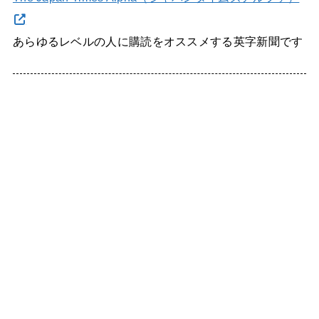
あらゆるレベルの人に購読をオススメする英字新聞です