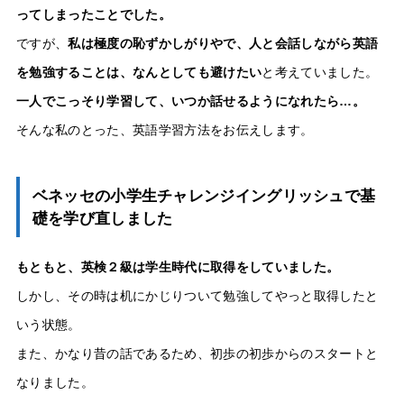
ってしまったことでした。
ですが、
私は極度の恥ずかしがりやで、人と会話しながら英語
を勉強することは、なんとしても避けたい
と考えていました。
一人でこっそり学習して、いつか話せるようになれたら…。
そんな私のとった、英語学習方法をお伝えします。
ベネッセの小学生チャレンジイングリッシュで基
礎を学び直しました
もともと、英検２級は学生時代に取得をしていました。
しかし、その時は机にかじりついて勉強してやっと取得したと
いう状態。
また、かなり昔の話であるため、初歩の初歩からのスタートと
なりました。