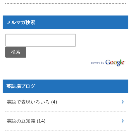
メルマガ検索
英語脳ブログ
英語で表現いろいろ
(4)
英語の豆知識
(14)