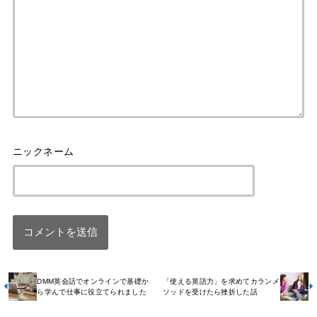
DMM英会話でオンラインで基礎か
「使える英語力」を求めてカランメ
ら学んで仕事に役立てられました
ソッドを受けたら挫折した話