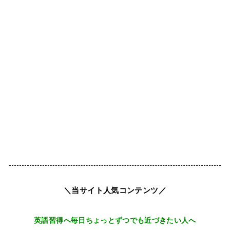
＼当サイト人気コンテンツ／
英語習得へ毎日ちょっとずつでも近づきたい人へ