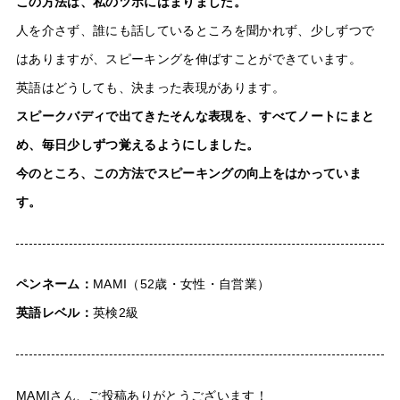
この方法は、私のツボにはまりました。
人を介さず、誰にも話しているところを聞かれず、少しずつで
はありますが、スピーキングを伸ばすことができています。
英語はどうしても、決まった表現があります。
スピークバディで出てきたそんな表現を、すべてノートにまと
め、毎日少しずつ覚えるようにしました。
今のところ、この方法でスピーキングの向上をはかっていま
す。
ペンネーム：
MAMI（52歳・女性・自営業）
英語レベル：
英検2級
MAMIさん、ご投稿ありがとうございます！