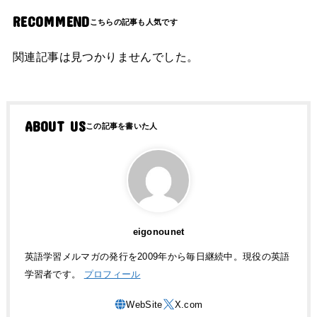
RECOMMEND
関連記事は見つかりませんでした。
ABOUT US
eigonounet
英語学習メルマガの発行を2009年から毎日継続中。現役の英語
学習者です。
プロフィール