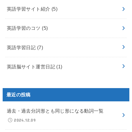
英語学習サイト紹介
(5)
英語学習のコツ
(5)
英語学習日記
(7)
英語脳サイト運営日記
(1)
最近の投稿
過去・過去分詞形とも同じ形になる動詞一覧
2024.12.09