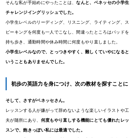
そんな私が手始めにやったことは、
なんと、ベネッセの小学生
チャレンジイングリッシュでした。
小学生レベルのリーディング、リスニング、ライティング、ス
ピーキングを何度も一人でこなし、間違ったところはパッドを
持ち歩き、通勤時間や休み時間に何度もやり直しました。
小学生レベルなので、とっつきやすく、難しくていやになると
いうこともありませんでした。
初歩の英語力を身につけ、次の教材を探すことに
そして、さすがベネッセさん。
レッスンする人が嫌がって辞めないような楽しいイラストや工
夫が随所にあり、
何度もやり直しする機能にとても優れたレッ
スンで、飽きっぽい私には最適でした。