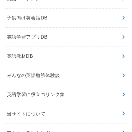
子供向け英会話DB
英語学習アプリDB
英語教材DB
みんなの英語勉強体験談
英語学習に役立つリンク集
当サイトについて