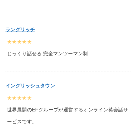
ラングリッチ
★★★★★
じっくり話せる 完全マンツーマン制
イングリッシュタウン
★★★★★
世界展開のEFグループが運営するオンライン英会話サ
ービスです。