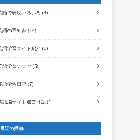
英語で表現いろいろ
(4)
英語の豆知識
(14)
英語学習サイト紹介
(5)
英語学習のコツ
(5)
英語学習日記
(7)
英語脳サイト運営日記
(1)
最近の投稿