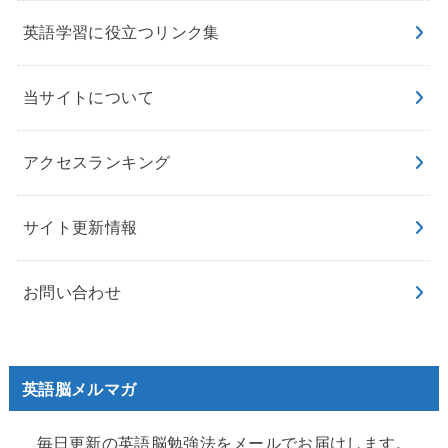
英語学習に役立つリンク集
当サイトについて
アクセスランキング
サイト更新情報
お問い合わせ
英語脳メルマガ
毎日更新の英語脳勉強法をメールでお届けします。