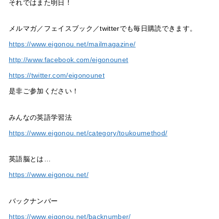
それではまた明日！
メルマガ／フェイスブック／twitterでも毎日購読できます。
https://www.eigonou.net/mailmagazine/
http://www.facebook.com/eigonounet
https://twitter.com/eigonounet
是非ご参加ください！
みんなの英語学習法
https://www.eigonou.net/category/toukoumethod/
英語脳とは…
https://www.eigonou.net/
バックナンバー
https://www.eigonou.net/backnumber/