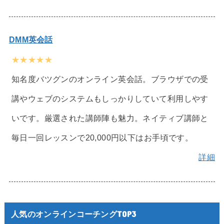
DMM英会話
★★★★★
知名度バツグンのオンライン英会話。ブラウザでの受
講やウェブのシステムもしっかりしていて利用しやす
いです。厳選された講師陣も魅力。ネイティブ講師と
毎日一回レッスンで20,000円以下はお手頃です。
詳細
人気のオンラインコーチングTOP3