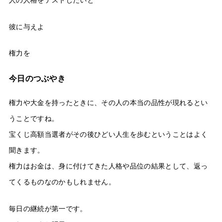
人の人格をテストしたいと
彼に与えよ
権力を
今日のつぶやき
権力や大金を持ったときに、その人の本当の品性が現れるとい
うことですね。
宝くじ高額当選者がその後ひどい人生を歩むということはよく
聞きます。
権力はお金は、身に付けてきた人格や品位の結果として、返っ
てくるものなのかもしれません。
毎日の継続が第一です。