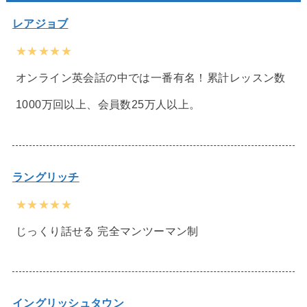
レアジョブ
★★★★★
オンライン英会話の中では一番有名！累計レッスン数
1000万回以上、会員数25万人以上。
ラングリッチ
★★★★★
じっくり話せる 完全マンツーマン制
イングリッシュタウン