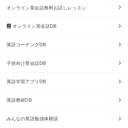
オンライン英会話無料お試しレッスン
オンライン英会話DB
英語コーチングDB
子供向け英会話DB
英語学習アプリDB
英語教材DB
みんなの英語勉強体験談