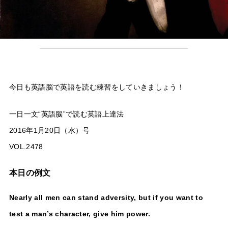
今日も英語脳で英語を読む練習をしていきましょう！
一日一文“英語脳”で読む英語上達法
2016年1月20日（水）号
VOL.2478
本日の例文
Nearly all men can stand adversity, but if you want to
test a man’s character, give him power.