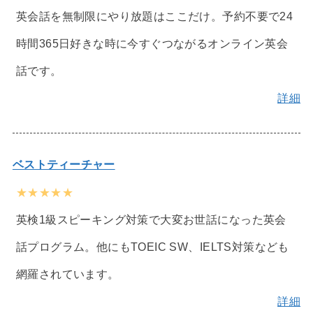
英会話を無制限にやり放題はここだけ。予約不要で24
時間365日好きな時に今すぐつながるオンライン英会
話です。
詳細
ベストティーチャー
★★★★★
英検1級スピーキング対策で大変お世話になった英会
話プログラム。他にもTOEIC SW、IELTS対策なども
網羅されています。
詳細