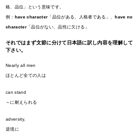
格、品位」という意味です。
例：
have character
「品位がある、人格者である」、
have no
character
「品位がない、品性に欠ける」
それではまず文節に分けて日本語に訳し内容を理解して
下さい。
Nearly all men
ほとんど全ての人は
can stand
～に耐えられる
adversity,
逆境に