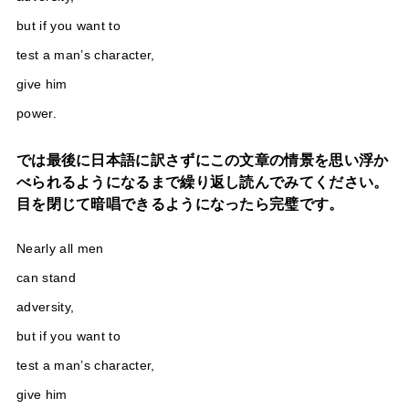
but if you want to
test a man’s character,
give him
power.
では最後に日本語に訳さずにこの文章の情景を思い浮か
べられるようになるまで繰り返し読んでみてください。
目を閉じて暗唱できるようになったら完璧です。
Nearly all men
can stand
adversity,
but if you want to
test a man’s character,
give him