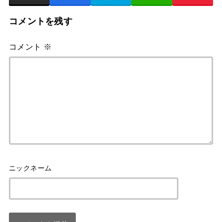
コメントを残す
コメント
※