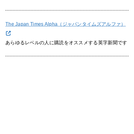
The Japan Times Alpha（ジャパンタイムズアルファ）
あらゆるレベルの人に購読をオススメする英字新聞です