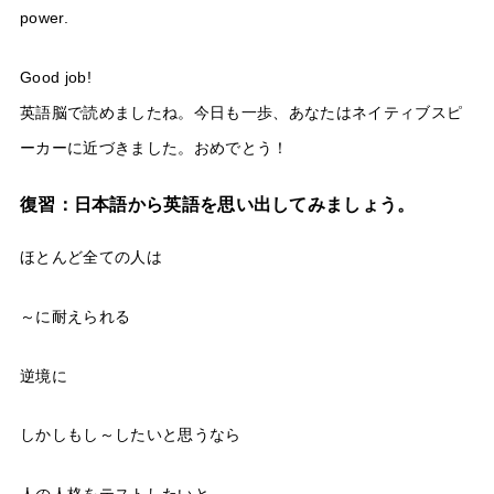
power.
Good job!
英語脳で読めましたね。今日も一歩、あなたはネイティブスピ
ーカーに近づきました。おめでとう！
復習：日本語から英語を思い出してみましょう。
ほとんど全ての人は
～に耐えられる
逆境に
しかしもし～したいと思うなら