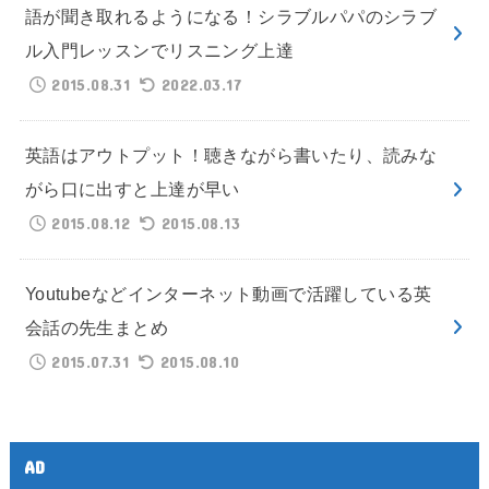
語が聞き取れるようになる！シラブルパパのシラブ
ル入門レッスンでリスニング上達
2015.08.31
2022.03.17
英語はアウトプット！聴きながら書いたり、読みな
がら口に出すと上達が早い
2015.08.12
2015.08.13
Youtubeなどインターネット動画で活躍している英
会話の先生まとめ
2015.07.31
2015.08.10
AD