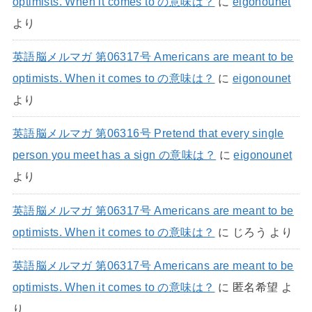
optimists. When it comes to の意味は？
に
eigonounet
より
英語脳メルマガ 第06317号 Americans are meant to be
optimists. When it comes to の意味は？
に
eigonounet
より
英語脳メルマガ 第06316号 Pretend that every single
person you meet has a sign の意味は？
に
eigonounet
より
英語脳メルマガ 第06317号 Americans are meant to be
optimists. When it comes to の意味は？
に
じろう
より
英語脳メルマガ 第06317号 Americans are meant to be
optimists. When it comes to の意味は？
に
匿名希望
よ
り