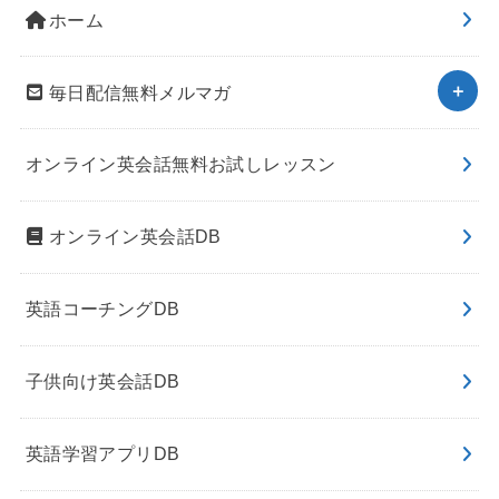
ホーム
毎日配信無料メルマガ
オンライン英会話無料お試しレッスン
オンライン英会話DB
英語コーチングDB
子供向け英会話DB
英語学習アプリDB