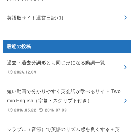
英語脳サイト運営日記
(1)
最近の投稿
過去・過去分詞形とも同じ形になる動詞一覧
2024.12.09
短い動画で分かりやすく英会話が学べるサイト Two
min English（字幕・スクリプト付き）
2016.05.22
2016.07.09
シラブル（音節）で英語のリズム感を良くする＋英