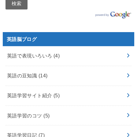
英語脳ブログ
英語で表現いろいろ
(4)
英語の豆知識
(14)
英語学習サイト紹介
(5)
英語学習のコツ
(5)
英語学習日記
(7)