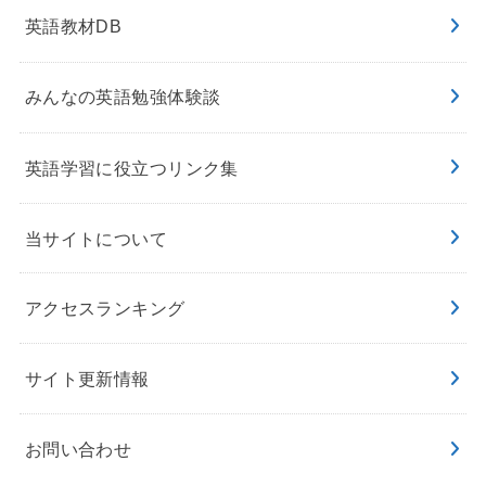
英語教材DB
みんなの英語勉強体験談
英語学習に役立つリンク集
当サイトについて
アクセスランキング
サイト更新情報
お問い合わせ