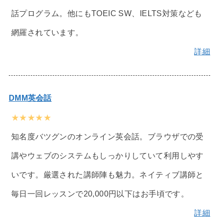
話プログラム。他にもTOEIC SW、IELTS対策なども
網羅されています。
詳細
DMM英会話
★★★★★
知名度バツグンのオンライン英会話。ブラウザでの受
講やウェブのシステムもしっかりしていて利用しやす
いです。厳選された講師陣も魅力。ネイティブ講師と
毎日一回レッスンで20,000円以下はお手頃です。
詳細