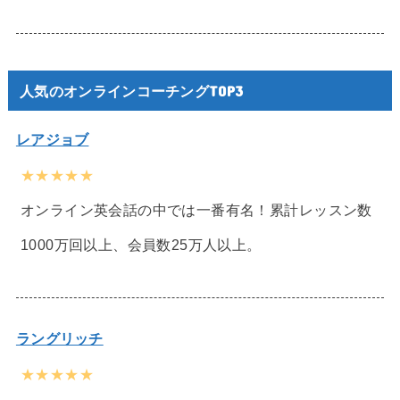
人気のオンラインコーチングTOP3
レアジョブ
★★★★★
オンライン英会話の中では一番有名！累計レッスン数
1000万回以上、会員数25万人以上。
ラングリッチ
★★★★★