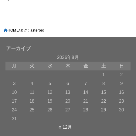
HOME
タグ : asteroid
アーカイブ
2026年8月
月
火
水
木
金
土
日
1
2
3
4
5
6
7
8
9
10
11
12
13
14
15
16
17
18
19
20
21
22
23
24
25
26
27
28
29
30
31
« 12月