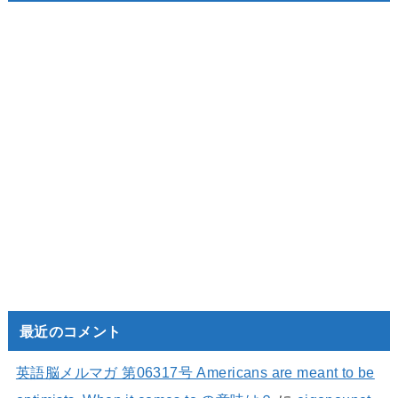
最近のコメント
英語脳メルマガ 第06317号 Americans are meant to be