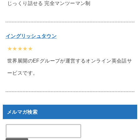
じっくり話せる 完全マンツーマン制
イングリッシュタウン
★★★★★
世界展開のEFグループが運営するオンライン英会話サ
ービスです。
メルマガ検索