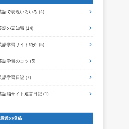
英語で表現いろいろ
(4)
英語の豆知識
(14)
英語学習サイト紹介
(5)
英語学習のコツ
(5)
英語学習日記
(7)
英語脳サイト運営日記
(1)
最近の投稿