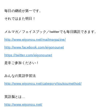
毎日の継続が第一です。
それではまた明日！
メルマガ／フェイスブック／twitterでも毎日購読できます。
http://www.eigonou.net/mailmagazine/
http://www.facebook.com/eigonounet
https://twitter.com/eigonounet
是非ご参加ください！
みんなの英語学習法
http://www.eigonou.net/category/toukoumethod/
英語脳とは…
http://www.eigonou.net/