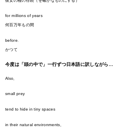
彼女の種の存続（を確かなものにする）
for millions of years
何百万年もの間
before.
かつて
今度は「頭の中で」一行ずつ日本語に訳しながら…
Also,
small prey
tend to hide in tiny spaces
in their natural environments,