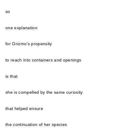
so
one explanation
for Grizmo’s propensity
to reach into containers and openings
is that
she is compelled by the same curiosity
that helped ensure
the continuation of her species