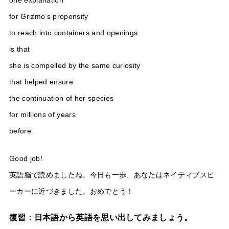
one explanation
for Grizmo’s propensity
to reach into containers and openings
is that
she is compelled by the same curiosity
that helped ensure
the continuation of her species
for millions of years
before.
Good job!
英語脳で読めましたね。今日も一歩、あなたはネイティブスピ
ーカーに近づきました。おめでとう！
復習：日本語から英語を思い出してみましょう。