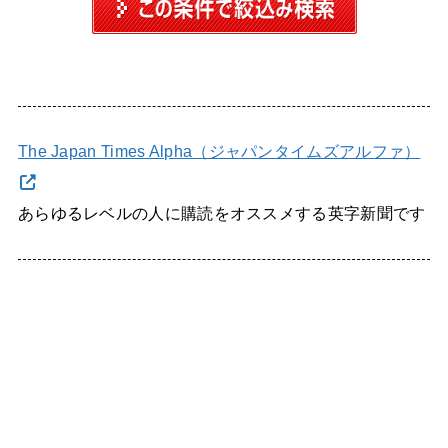
The Japan Times Alpha（ジャパンタイムズアルファ）
あらゆるレベルの人に購読をオススメする英字新聞です