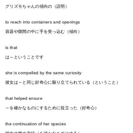
グリズモちゃんの傾向の（説明）
to reach into containers and openings
容器や隙間の中に手を突っ込む（傾向）
is that
は～ということです
she is compelled by the same curiosity
彼女は～と同じ好奇心に駆り立てられている（ということ）
that helped ensure
～を確かなものにするために役立った（好奇心）
the continuation of her species