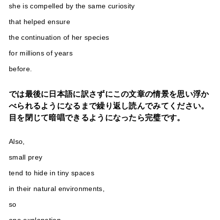
she is compelled by the same curiosity
that helped ensure
the continuation of her species
for millions of years
before.
では最後に日本語に訳さずにこの文章の情景を思い浮か
べられるようになるまで繰り返し読んでみてください。
目を閉じて暗唱できるようになったら完璧です。
Also,
small prey
tend to hide in tiny spaces
in their natural environments,
so