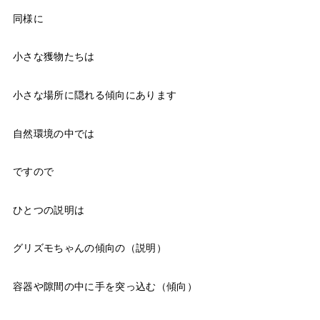
同様に
小さな獲物たちは
小さな場所に隠れる傾向にあります
自然環境の中では
ですので
ひとつの説明は
グリズモちゃんの傾向の（説明）
容器や隙間の中に手を突っ込む（傾向）