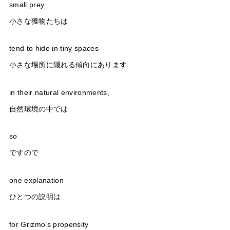
small prey
小さな獲物たちは
tend to hide in tiny spaces
小さな場所に隠れる傾向にあります
in their natural environments,
自然環境の中では
so
ですので
one explanation
ひとつの説明は
for Grizmo’s propensity