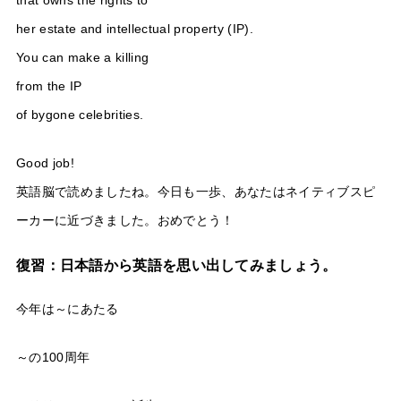
that owns the rights to
her estate and intellectual property (IP).
You can make a killing
from the IP
of bygone celebrities.
Good job!
英語脳で読めましたね。今日も一歩、あなたはネイティブスピ
ーカーに近づきました。おめでとう！
復習：日本語から英語を思い出してみましょう。
今年は～にあたる
～の100周年