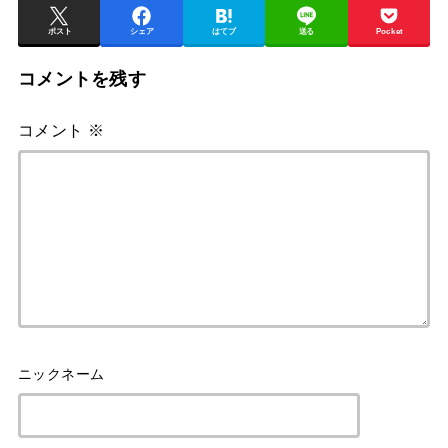
ポスト
シェア
はてブ
送る
Pocket
コメントを残す
コメント
※