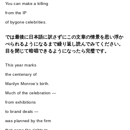
You can make a killing
from the IP
of bygone celebrities.
では最後に日本語に訳さずにこの文章の情景を思い浮か
べられるようになるまで繰り返し読んでみてください。
目を閉じて暗唱できるようになったら完璧です。
This year marks
the centenary of
Marilyn Monroe’s birth.
Much of the celebration —
from exhibitions
to brand deals —
was planned by the firm