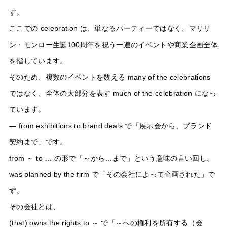
す。
ここでの celebration は、単なるパーティーではなく、マリリ
ン・モンロー生誕100周年を祝う一連のイベントや商業企画全体
を指しています。
そのため、複数のイベントを数える many of the celebrations
ではなく、全体の大部分を表す much of the celebration になっ
ています。
— from exhibitions to brand deals で「展示会から、ブランド
契約まで」です。
from ～ to … の形で「～から…まで」という意味の言い回し。
was planned by the firm で「その会社によって企画された」で
す。
その会社とは、
(that) owns the rights to ～ で「～への権利を所有する（会