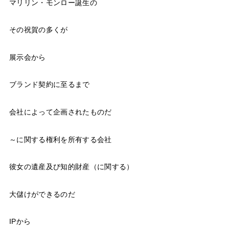
マリリン・モンロー誕生の
その祝賀の多くが
展示会から
ブランド契約に至るまで
会社によって企画されたものだ
～に関する権利を所有する会社
彼女の遺産及び知的財産（に関する）
大儲けができるのだ
IPから