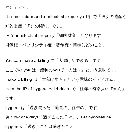
社）」です。
(to) her estate and intellectual property (IP). で「彼女の遺産や
知的財産（IP）の権利」です。
IP で intellectual property「知的財産」となります。
肖像権・パブリシティ権・著作権・商標などのこと。
You can make a killing で「大儲けができる」です。
ここでの you は、総称のyouで「人は～」という意味です。
make a killing は「大儲けする」という意味のイディオム。
from the IP of bygone celebrities. で「往年の有名人のIPから」
です。
bygone は「過ぎ去った、過去の、往年の」です。
例：bygone days「過ぎ去った日々」、Let bygones be
bygones.「過ぎたことは過ぎたこと。」