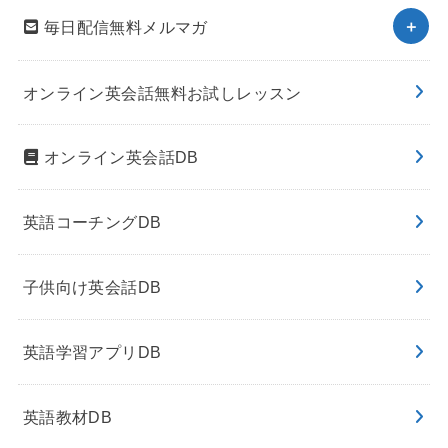
毎日配信無料メルマガ
オンライン英会話無料お試しレッスン
オンライン英会話DB
英語コーチングDB
子供向け英会話DB
英語学習アプリDB
英語教材DB