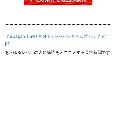
The Japan Times Alpha（ジャパンタイムズアルファ）
あらゆるレベルの人に購読をオススメする英字新聞です