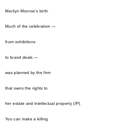
Marilyn Monroe’s birth.
Much of the celebration —
from exhibitions
to brand deals —
was planned by the firm
that owns the rights to
her estate and intellectual property (IP).
You can make a killing