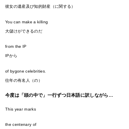
彼女の遺産及び知的財産（に関する）
You can make a killing
大儲けができるのだ
from the IP
IPから
of bygone celebrities.
往年の有名人（の）
今度は「頭の中で」一行ずつ日本語に訳しながら…
This year marks
the centenary of