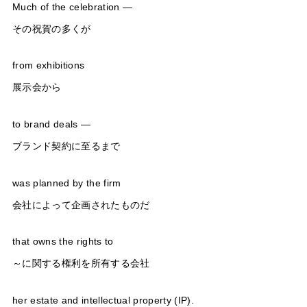
Much of the celebration —
その祝賀の多くが
from exhibitions
展示会から
to brand deals —
ブランド契約に至るまで
was planned by the firm
会社によって企画されたものだ
that owns the rights to
～に関する権利を所有する会社
her estate and intellectual property (IP).