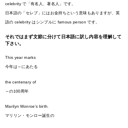
celebrity で「有名人、著名人」です。
日本語の「セレブ」にはお金持ちという意味もありますが、英
語の celebrity はシンプルに famous person です。
それではまず文節に分けて日本語に訳し内容を理解して
下さい。
This year marks
今年は～にあたる
the centenary of
～の100周年
Marilyn Monroe’s birth.
マリリン・モンロー誕生の