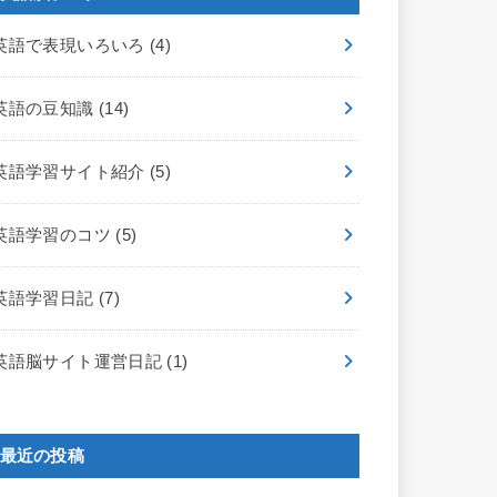
英語で表現いろいろ
(4)
英語の豆知識
(14)
英語学習サイト紹介
(5)
英語学習のコツ
(5)
英語学習日記
(7)
英語脳サイト運営日記
(1)
最近の投稿