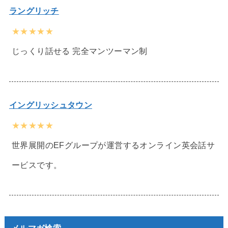
ラングリッチ
★★★★★
じっくり話せる 完全マンツーマン制
イングリッシュタウン
★★★★★
世界展開のEFグループが運営するオンライン英会話サ
ービスです。
メルマガ検索