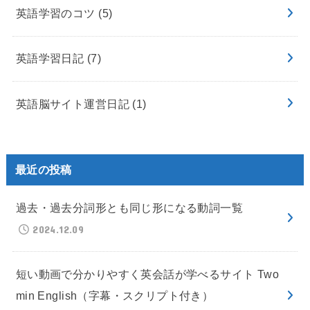
英語学習のコツ
(5)
英語学習日記
(7)
英語脳サイト運営日記
(1)
最近の投稿
過去・過去分詞形とも同じ形になる動詞一覧
2024.12.09
短い動画で分かりやすく英会話が学べるサイト Two
min English（字幕・スクリプト付き）