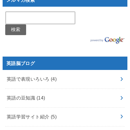
英語脳ブログ
英語で表現いろいろ
(4)
英語の豆知識
(14)
英語学習サイト紹介
(5)