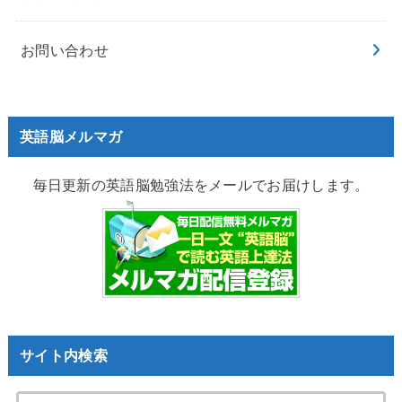
お問い合わせ
英語脳メルマガ
毎日更新の英語脳勉強法をメールでお届けします。
サイト内検索