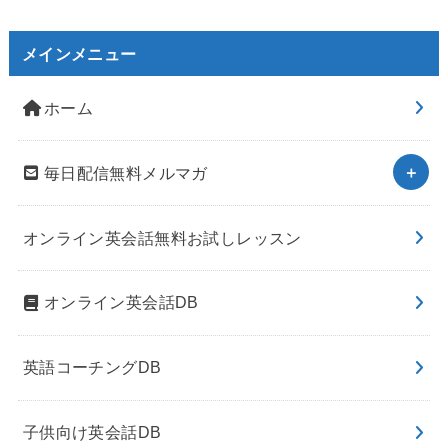
メインメニュー
ホーム
毎日配信無料メルマガ
オンライン英会話無料お試しレッスン
オンライン英会話DB
英語コーチングDB
子供向け英会話DB