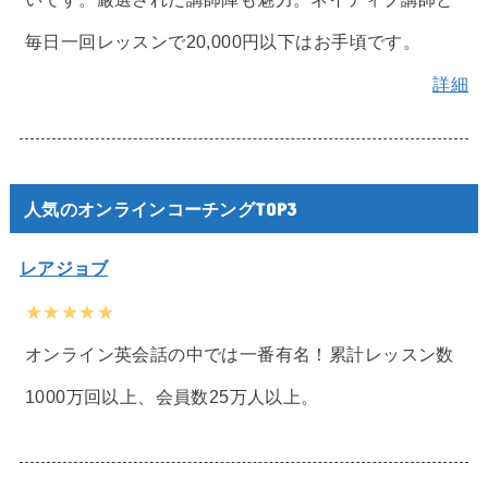
毎日一回レッスンで20,000円以下はお手頃です。
詳細
人気のオンラインコーチングTOP3
レアジョブ
★★★★★
オンライン英会話の中では一番有名！累計レッスン数
1000万回以上、会員数25万人以上。