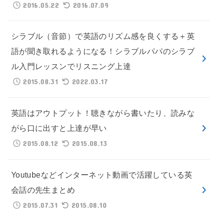
2016.05.22
2016.07.09
シラブル（音節）で英語のリズム感を良くする＋英
語が聞き取れるようになる！シラブルパパのシラブ
ル入門レッスンでリスニング上達
2015.08.31
2022.03.17
英語はアウトプット！聴きながら書いたり、読みな
がら口に出すと上達が早い
2015.08.12
2015.08.13
Youtubeなどインターネット動画で活躍している英
会話の先生まとめ
2015.07.31
2015.08.10