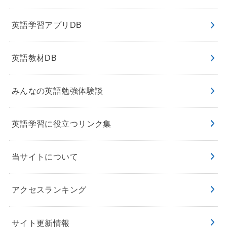
英語学習アプリDB
英語教材DB
みんなの英語勉強体験談
英語学習に役立つリンク集
当サイトについて
アクセスランキング
サイト更新情報